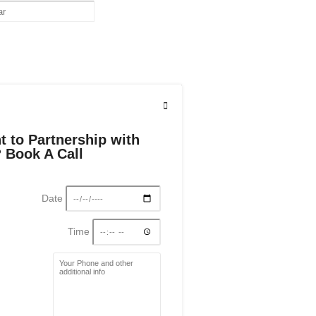
t to Partnership with
 Book A Call
Date
Time