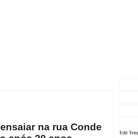
 ensaiar na rua Conde
Edit Tem