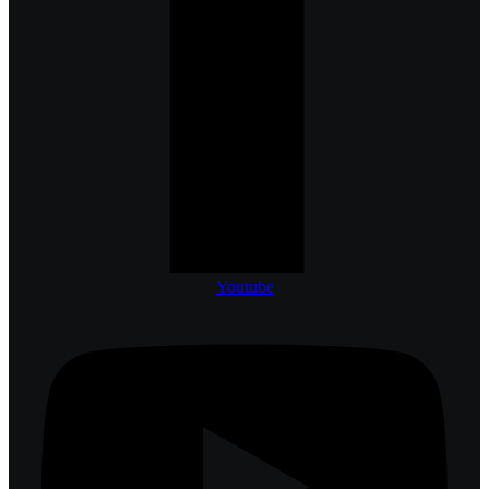
Youtube