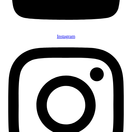
Instagram