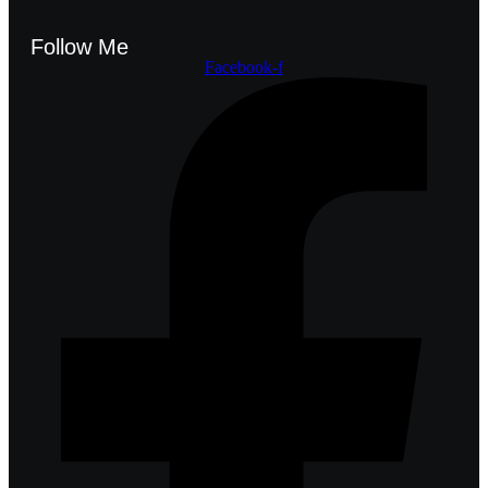
Follow Me
Facebook-f