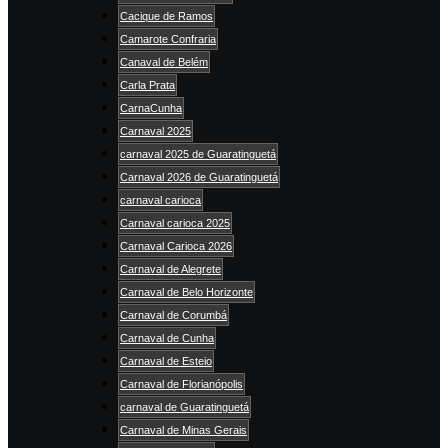
Cacique de Ramos
Camarote Confraria
Canaval de Belém
Carla Prata
CarnaCunha
Carnaval 2025
carnaval 2025 de Guaratinguetá
Carnaval 2026 de Guaratinguetá
carnaval carioca
Carnaval carioca 2025
Carnaval Carioca 2026
Carnaval de Alegrete
Carnaval de Belo Horizonte
Carnaval de Corumbá
Carnaval de Cunha
Carnaval de Esteio
Carnaval de Florianópolis
carnaval de Guaratinguetá
Carnaval de Minas Gerais