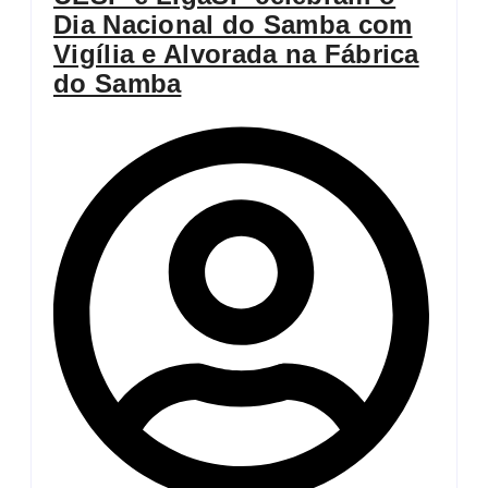
Dia Nacional do Samba com
Vigília e Alvorada na Fábrica
do Samba