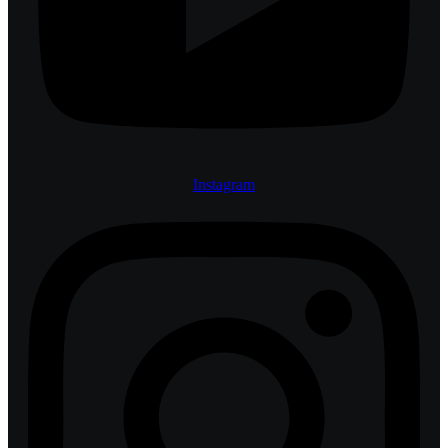
Instagram