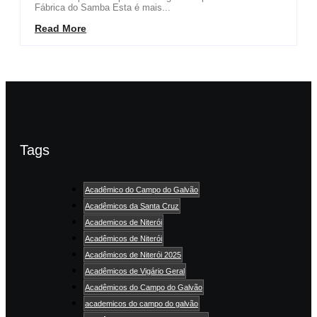
Fábrica do Samba Esta é mais...
Read More
Tags
Acadêmico do Campo do Galvão
Acadêmicos da Santa Cruz
Academicos de Niterói
Acadêmicos de Niterói
Acadêmicos de Niterói 2025
Acadêmicos de Vigário Geral
Acadêmicos do Campo do Galvão
academicos do campo do galvão