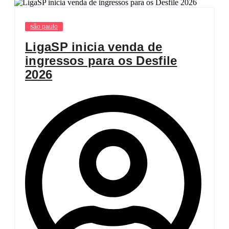
são paulo
LigaSP inicia venda de
ingressos para os Desfile
2026