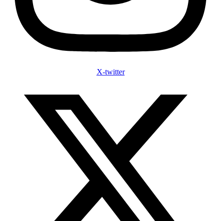
X-twitter