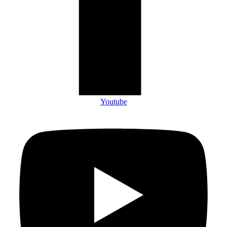
Youtube