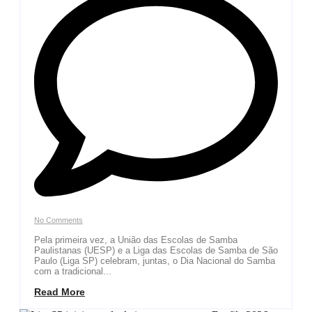
No Comments
Pela primeira vez, a União das Escolas de Samba
Paulistanas (UESP) e a Liga das Escolas de Samba de São
Paulo (Liga SP) celebram, juntas, o Dia Nacional do Samba
com a tradicional...
Read More