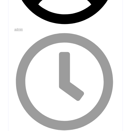
admin