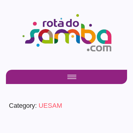
Category:
UESAM