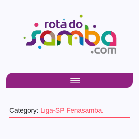
Category:
Liga-SP Fenasamba.