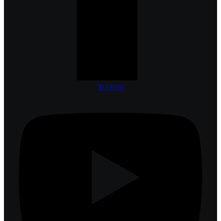
Youtube