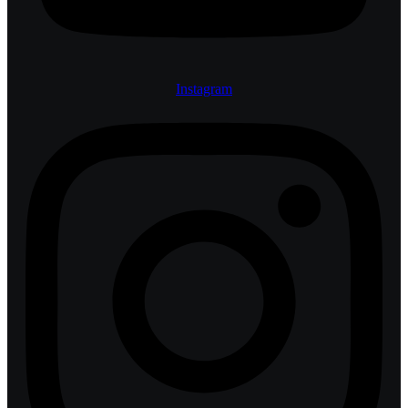
Instagram