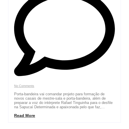
No Comments
Porta-bandeira vai comandar projeto para formação de
novos casais de mestre-sala e porta-bandeira, além de
preparar a voz do intérprete Rafael Tinguinha para o desfile
na Sapucaí Determinada e apaixonada pelo que faz,...
Read More