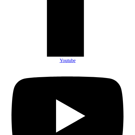
Youtube