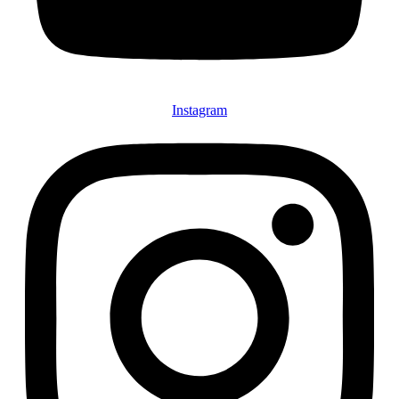
Instagram