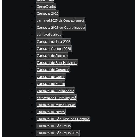
CarnaCunha
Carnaval 2025
carnaval 2025 de Guaratinguetá
Carnaval 2026 de Guaratinguetá
carnaval carioca
Carnaval carioca 2025
Carnaval Carioca 2026
Carnaval de Alegrete
Carnaval de Belo Horizonte
Carnaval de Corumbá
Carnaval de Cunha
Carnaval de Esteio
Carnaval de Florianópolis
carnaval de Guaratinguetá
Carnaval de Minas Gerais
Carnaval de Niterói
Carnaval de São José dos Campos
Carnaval de São Paulo
Carnaval de São Paulo 2025