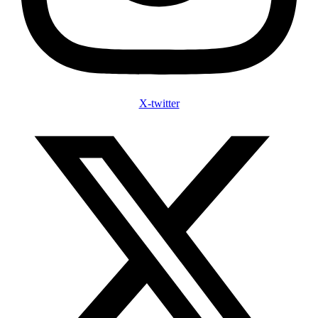
X-twitter