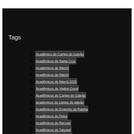
Tags
Acadêmico do Campo do Galvão
Acadêmicos da Santa Cruz
Academicos de Niterói
Acadêmicos de Niterói
Acadêmicos de Niterói 2025
Acadêmicos de Vigário Geral
Acadêmicos do Campo do Galvão
academicos do campo do galvão
Acadêmicos do Engenho da Rainha
Acadêmicos do Peixe
Acadêmicos do Recreio
Acadêmicos do Tatuapé