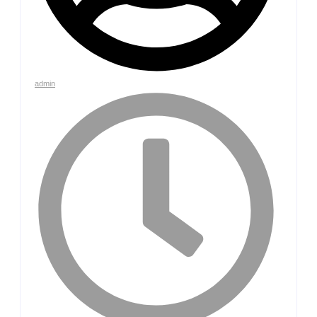
admin