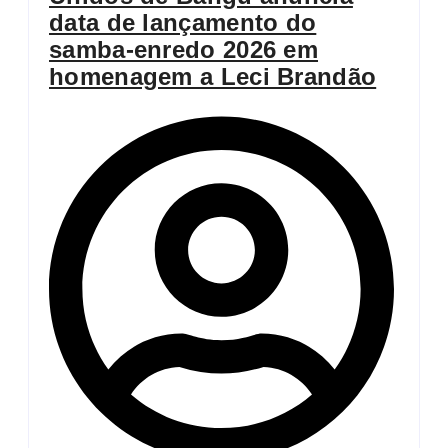
data de lançamento do
samba-enredo 2026 em
homenagem a Leci Brandão