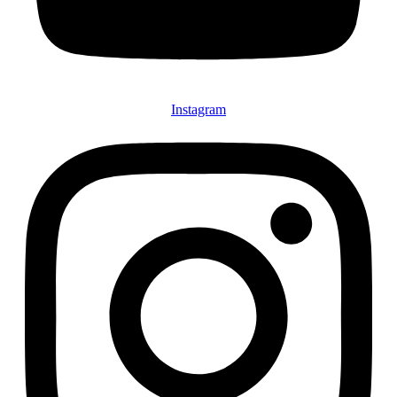
Instagram