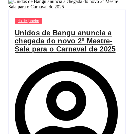
rio de janeiro
Unidos de Bangu anuncia a
chegada do novo 2º Mestre-
Sala para o Carnaval de 2025