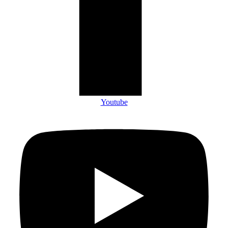
Youtube