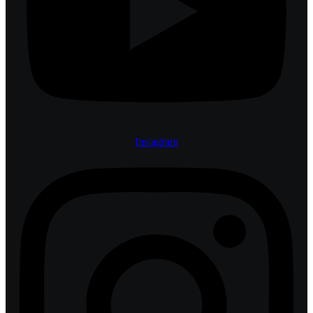
Instagram