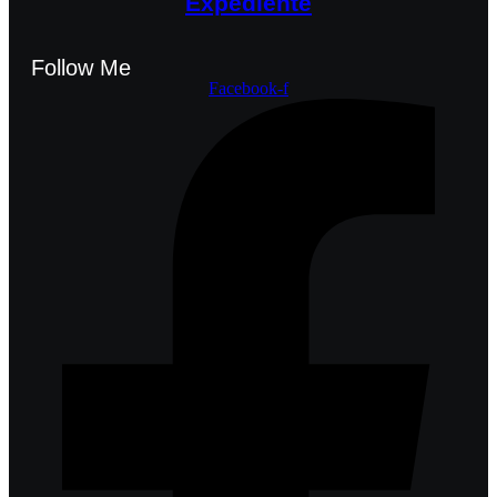
Expediente
Follow Me
Facebook-f