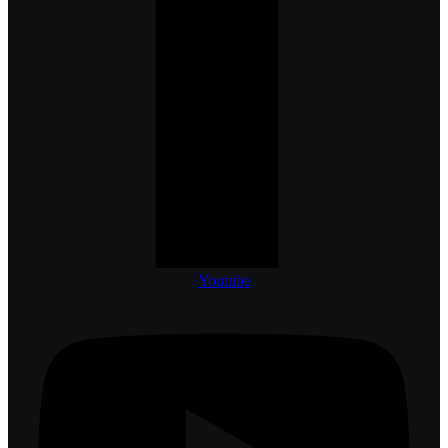
Youtube