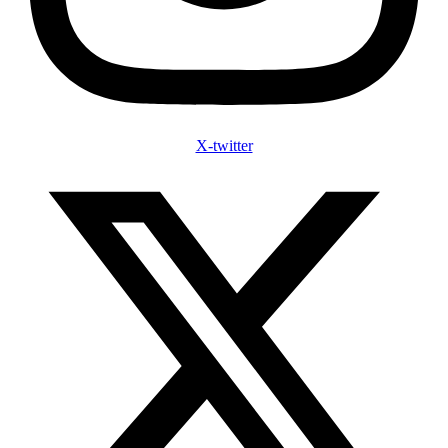
X-twitter