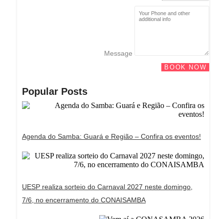
Message
BOOK NOW
Popular Posts
Agenda do Samba: Guará e Região – Confira os eventos!
UESP realiza sorteio do Carnaval 2027 neste domingo,
7/6, no encerramento do CONAISAMBA