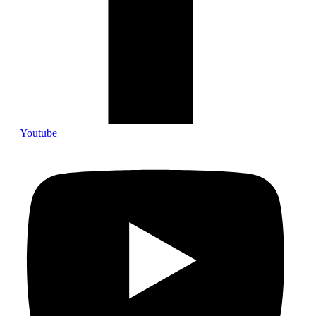
Youtube