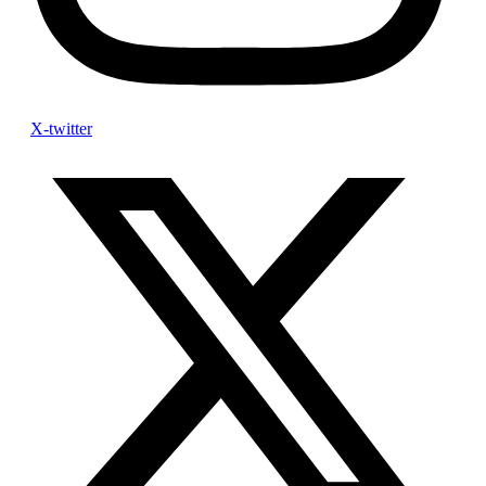
X-twitter