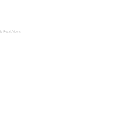
By Royal Addons