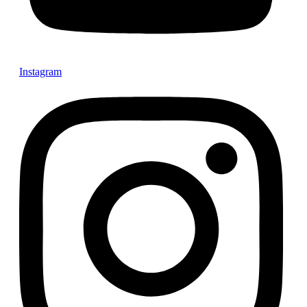
Instagram