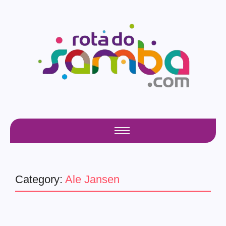
Category:
Ale Jansen