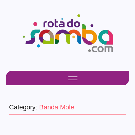
Category:
Banda Mole