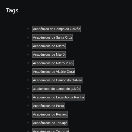
Tags
Acadêmico do Campo do Galvão
Acadêmicos da Santa Cruz
Academicos de Niterói
Acadêmicos de Niterói
Acadêmicos de Niterói 2025
Acadêmicos de Vigário Geral
Acadêmicos do Campo do Galvão
academicos do campo do galvão
Acadêmicos do Engenho da Rainha
Acadêmicos do Peixe
Acadêmicos do Recreio
Acadêmicos do Tatuapé
Acadêmicos do Tucuruvi