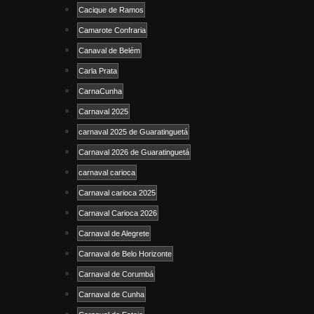
Cacique de Ramos
Camarote Confraria
Canaval de Belém
Carla Prata
CarnaCunha
Carnaval 2025
carnaval 2025 de Guaratinguetá
Carnaval 2026 de Guaratinguetá
carnaval carioca
Carnaval carioca 2025
Carnaval Carioca 2026
Carnaval de Alegrete
Carnaval de Belo Horizonte
Carnaval de Corumbá
Carnaval de Cunha