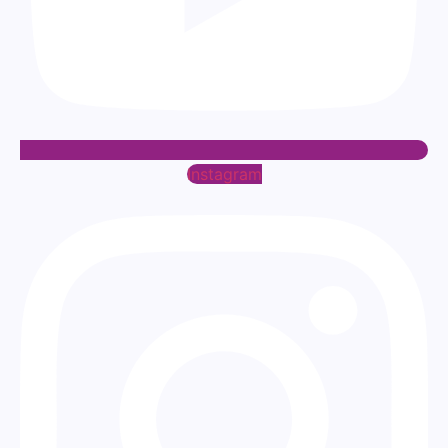
Instagram