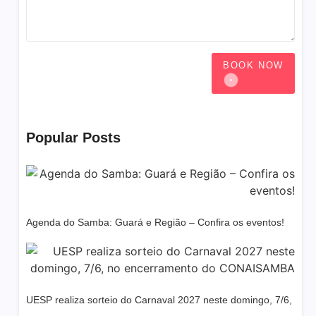
BOOK NOW
Popular Posts
Agenda do Samba: Guará e Região – Confira os eventos!
UESP realiza sorteio do Carnaval 2027 neste domingo, 7/6,