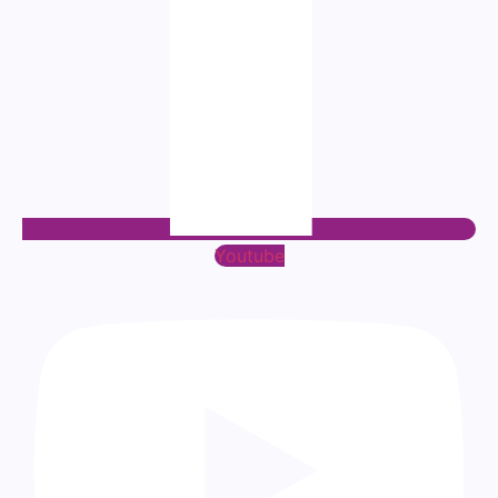
Youtube