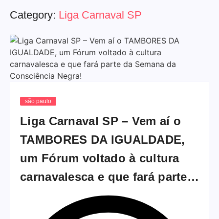
Category:
Liga Carnaval SP
são paulo
Liga Carnaval SP – Vem aí o
TAMBORES DA IGUALDADE,
um Fórum voltado à cultura
carnavalesca e que fará parte…