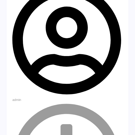
admin