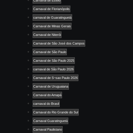
Carnaval de Esteio
Carnaval de Florianópolis
carnaval de Guaratinguetá
Carnaval de Minas Gerais
Carnaval de Niterói
Carnaval de São José dos Campos
Carnaval de São Paulo
Carnaval de São Paulo 2025
carnaval de São Paulo 2026
Carnaval de S~sao Paulo 2026
Carnaval de Uruguaiana
Carnaval do Amapá
carnaval do Brasil
Carnaval do Rio Grande do Sul
Carnaval Guaratinguetá
Carnaval Paulistano