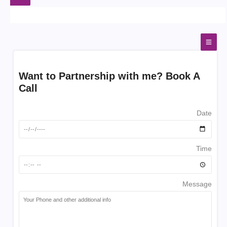
Want to Partnership with me? Book A
Call
Date
Time
Message