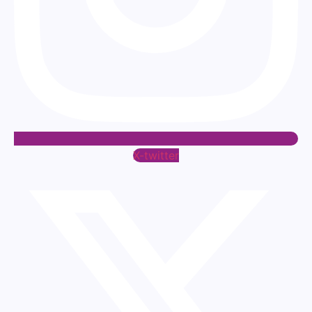
X-twitter