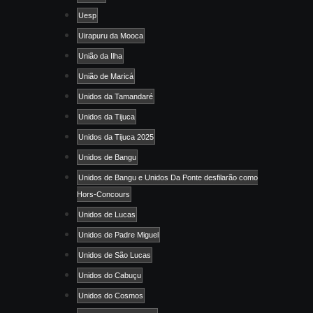
Uesp
Uirapuru da Mooca
União da Ilha
União de Maricá
Unidos da Tamandaré
Unidos da Tijuca
Unidos da Tijuca 2025
Unidos de Bangu
Unidos de Bangu e Unidos Da Ponte desfilarão como
Hors-Concours
Unidos de Lucas
Unidos de Padre Miguel
Unidos de São Lucas
Unidos do Cabuçu
Unidos do Cosmos