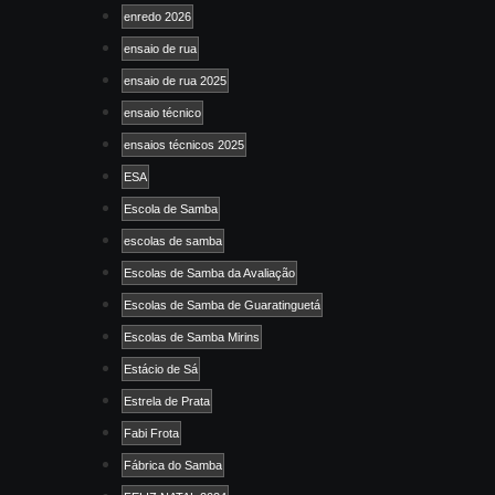
enredo 2026
ensaio de rua
ensaio de rua 2025
ensaio técnico
ensaios técnicos 2025
ESA
Escola de Samba
escolas de samba
Escolas de Samba da Avaliação
Escolas de Samba de Guaratinguetá
Escolas de Samba Mirins
Estácio de Sá
Estrela de Prata
Fabi Frota
Fábrica do Samba