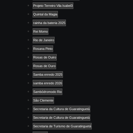
Projeto Terreiro Vila Isabel3
Quintal da Magia
rainha da bateria 2025
Rei Momo
Rio de Janeiro
Rosana Pinto
Rosas de Ouiro
Rosas de Ouro
Samba enredo 2025
samba enredo 2026
Sambódromodo Rio
São Clemente
Secretaria da Cultura de Guaratinguetá
Secretaria de Cultura de Guaratinguetá
Secretaria de Turismo de Guaratinguetá