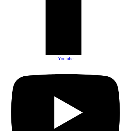
Youtube