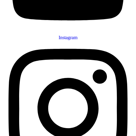
Instagram