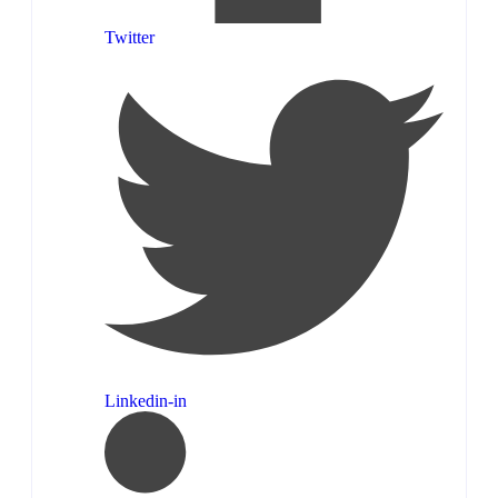
Twitter
Linkedin-in