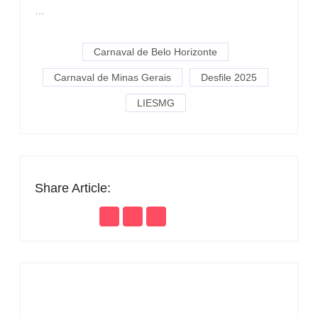
…
Carnaval de Belo Horizonte
Carnaval de Minas Gerais
Desfile 2025
LIESMG
Share Article: