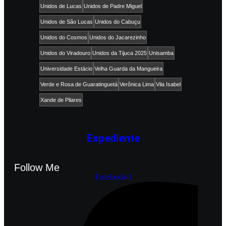
Unidos de Lucas
Unidos de Padre Miguel
Unidos de São Lucas
Unidos do Cabuçu
Unidos do Cosmos
Unidos do Jacarezinho
Unidos do Viradouro
Unidos da Tijuca 2025
Unisamba
Universidade Estácio
Velha Guarda da Mangueira
Verde e Rosa de Guaratinguetá
Verônica Lima
Vila Isabel
Xande de Pilares
Expediente
Follow Me
Facebook-f