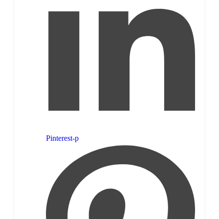
Pinterest-p