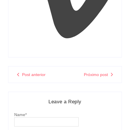
Post anterior
Próximo post
Leave a Reply
Name
*