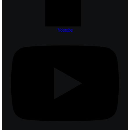
Youtube