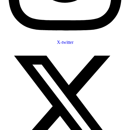
X-twitter