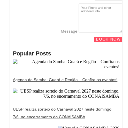
Message
BOOK NOW
Popular Posts
Agenda do Samba: Guará e Região – Confira os eventos!
UESP realiza sorteio do Carnaval 2027 neste domingo,
7/6, no encerramento do CONAISAMBA