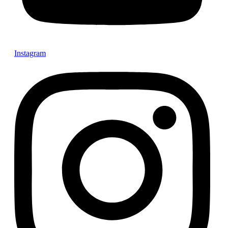
Instagram