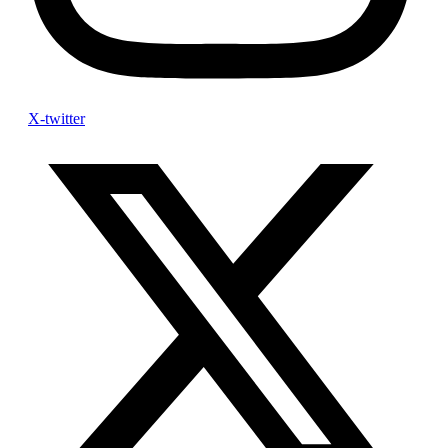
X-twitter