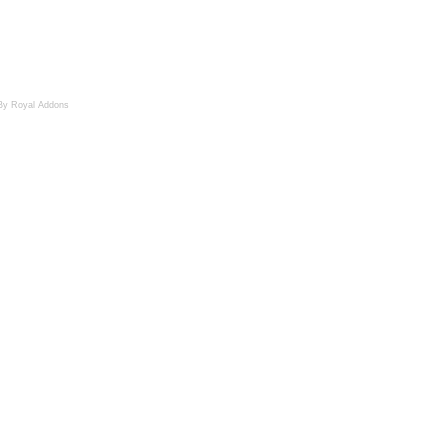
By Royal Addons