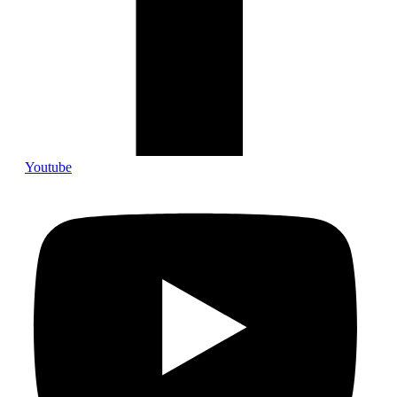
Youtube