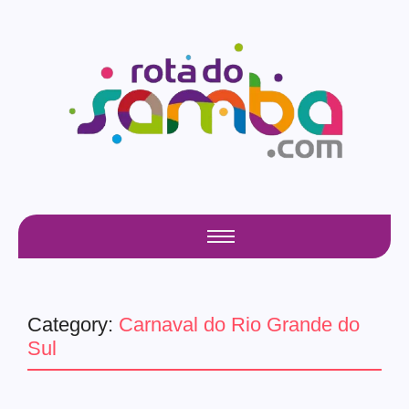
Category:
Carnaval do Rio Grande do
Sul