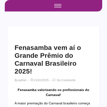
Fenasamba vem aí o
Grande Prêmio do
Carnaval Brasileiro
2025!
By
Admin
21/02/2025
No Comments
Fenasamba valorizando os profissionais do
Carnaval
!
A maior premiação do Carnaval brasileiro começa