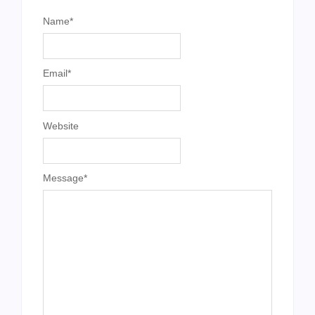
Name
*
Email
*
Website
Message
*