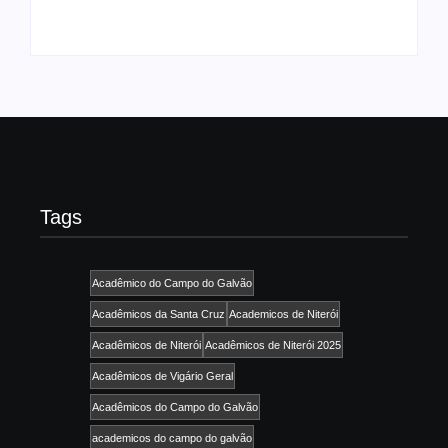
Tags
Acadêmico do Campo do Galvão
Acadêmicos da Santa Cruz
Academicos de Niterói
Acadêmicos de Niterói
Acadêmicos de Niterói 2025
Acadêmicos de Vigário Geral
Acadêmicos do Campo do Galvão
academicos do campo do galvão