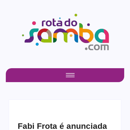
Fabi Frota é anunciada