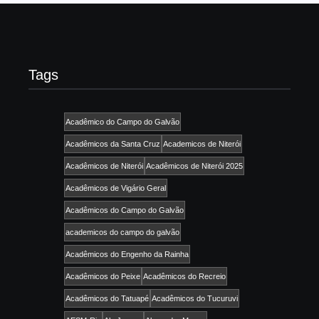
Tags
Acadêmico do Campo do Galvão
Acadêmicos da Santa Cruz
Academicos de Niterói
Acadêmicos de Niterói
Acadêmicos de Niterói 2025
Acadêmicos de Vigário Geral
Acadêmicos do Campo do Galvão
academicos do campo do galvão
Acadêmicos do Engenho da Rainha
Acadêmicos do Peixe
Acadêmicos do Recreio
Acadêmicos do Tatuapé
Acadêmicos do Tucuruvi