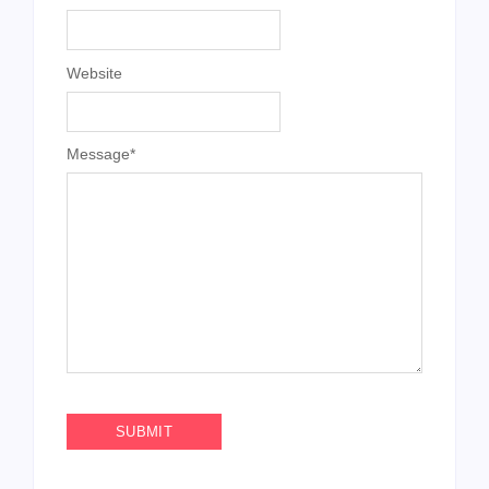
Website
Message
*