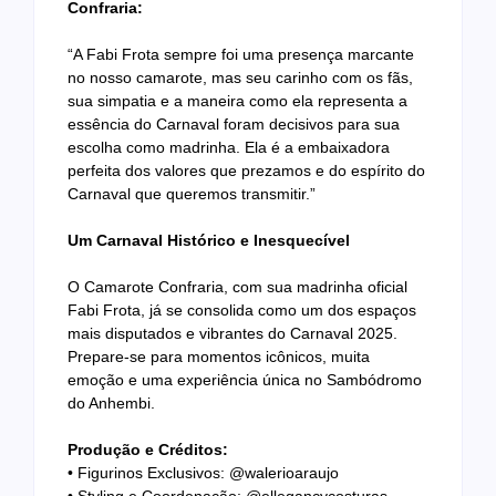
Confraria:
“A Fabi Frota sempre foi uma presença marcante
no nosso camarote, mas seu carinho com os fãs,
sua simpatia e a maneira como ela representa a
essência do Carnaval foram decisivos para sua
escolha como madrinha. Ela é a embaixadora
perfeita dos valores que prezamos e do espírito do
Carnaval que queremos transmitir.”
Um Carnaval Histórico e Inesquecível
O Camarote Confraria, com sua madrinha oficial
Fabi Frota, já se consolida como um dos espaços
mais disputados e vibrantes do Carnaval 2025.
Prepare-se para momentos icônicos, muita
emoção e uma experiência única no Sambódromo
do Anhembi.
Produção e Créditos:
• Figurinos Exclusivos: @walerioaraujo