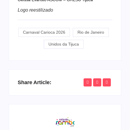
Logo reestilizado
Carnaval Carioca 2026
Rio de Janeiro
Unidos da Tijuca
Share Article: