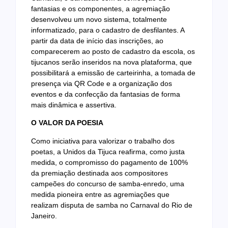
fantasias e os componentes, a agremiação
desenvolveu um novo sistema, totalmente
informatizado, para o cadastro de desfilantes. A
partir da data de início das inscrições, ao
comparecerem ao posto de cadastro da escola, os
tijucanos serão inseridos na nova plataforma, que
possibilitará a emissão de carteirinha, a tomada de
presença via QR Code e a organização dos
eventos e da confecção da fantasias de forma
mais dinâmica e assertiva.
O VALOR DA POESIA
Como iniciativa para valorizar o trabalho dos
poetas, a Unidos da Tijuca reafirma, como justa
medida, o compromisso do pagamento de 100%
da premiação destinada aos compositores
campeões do concurso de samba-enredo, uma
medida pioneira entre as agremiações que
realizam disputa de samba no Carnaval do Rio de
Janeiro.