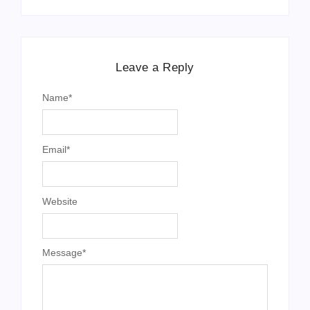
Leave a Reply
Name
*
Email
*
Website
Message
*