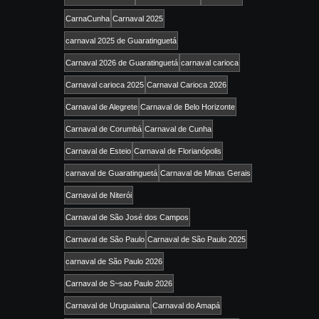
CarnaCunha
Carnaval 2025
carnaval 2025 de Guaratinguetá
Carnaval 2026 de Guaratinguetá
carnaval carioca
Carnaval carioca 2025
Carnaval Carioca 2026
Carnaval de Alegrete
Carnaval de Belo Horizonte
Carnaval de Corumbá
Carnaval de Cunha
Carnaval de Esteio
Carnaval de Florianópolis
carnaval de Guaratinguetá
Carnaval de Minas Gerais
Carnaval de Niterói
Carnaval de São José dos Campos
Carnaval de São Paulo
Carnaval de São Paulo 2025
carnaval de São Paulo 2026
Carnaval de S~sao Paulo 2026
Carnaval de Uruguaiana
Carnaval do Amapá