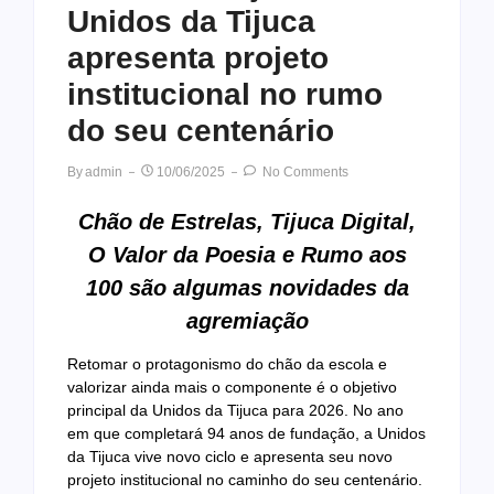
Unidos da Tijuca
apresenta projeto
institucional no rumo
do seu centenário
By
Admin
10/06/2025
No Comments
Chão de Estrelas, Tijuca Digital,
O Valor da Poesia e Rumo aos
100 são algumas novidades da
agremiação
Retomar o protagonismo do chão da escola e
valorizar ainda mais o componente é o objetivo
principal da Unidos da Tijuca para 2026. No ano
em que completará 94 anos de fundação, a Unidos
da Tijuca vive novo ciclo e apresenta seu novo
projeto institucional no caminho do seu centenário.