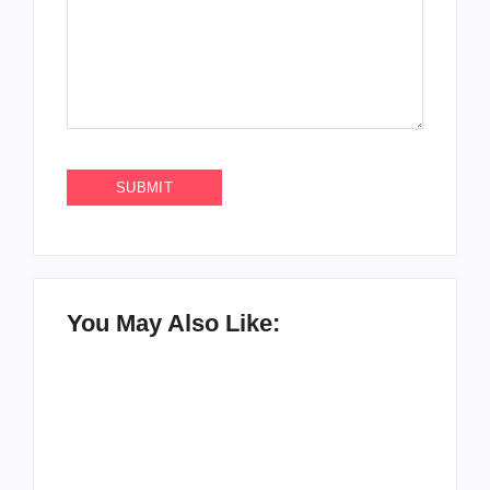
You May Also Like: