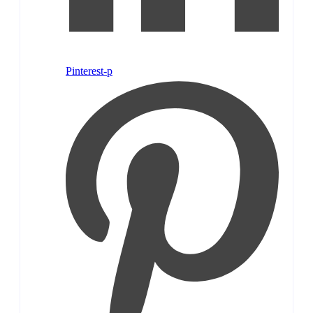
Pinterest-p