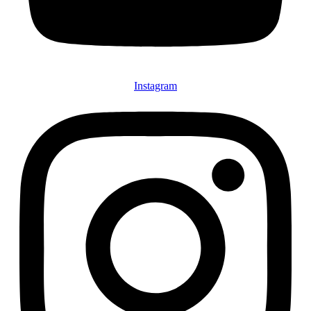
Instagram