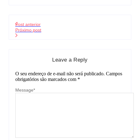
Post anterior
Próximo post
Leave a Reply
O seu endereço de e-mail não será publicado.
Campos
obrigatórios são marcados com
*
Message
*