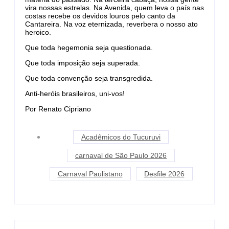
vira nossas estrelas. Na Avenida, quem leva o país nas
costas recebe os devidos louros pelo canto da
Cantareira. Na voz eternizada, reverbera o nosso ato
heroico.
Que toda hegemonia seja questionada.
Que toda imposição seja superada.
Que toda convenção seja transgredida.
Anti-heróis brasileiros, uni-vos!
Por Renato Cipriano
Acadêmicos do Tucuruvi
carnaval de São Paulo 2026
Carnaval Paulistano
Desfile 2026