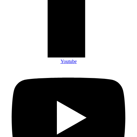
Youtube