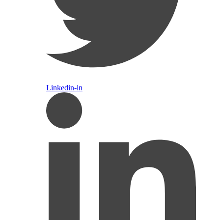
Linkedin-in