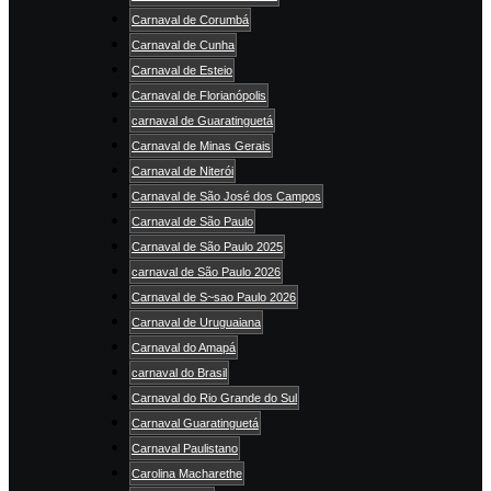
Carnaval de Corumbá
Carnaval de Cunha
Carnaval de Esteio
Carnaval de Florianópolis
carnaval de Guaratinguetá
Carnaval de Minas Gerais
Carnaval de Niterói
Carnaval de São José dos Campos
Carnaval de São Paulo
Carnaval de São Paulo 2025
carnaval de São Paulo 2026
Carnaval de S~sao Paulo 2026
Carnaval de Uruguaiana
Carnaval do Amapá
carnaval do Brasil
Carnaval do Rio Grande do Sul
Carnaval Guaratinguetá
Carnaval Paulistano
Carolina Macharethe