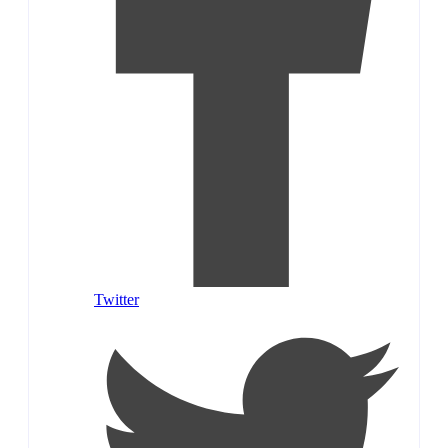
Twitter