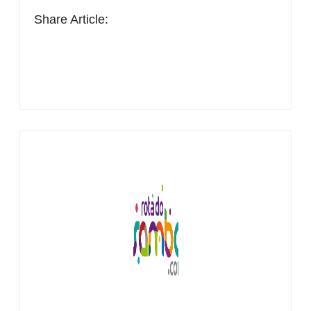
Share Article: