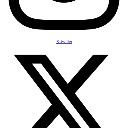
X-twitter