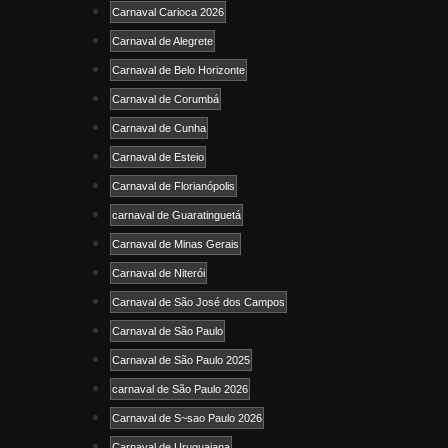
Carnaval Carioca 2026
Carnaval de Alegrete
Carnaval de Belo Horizonte
Carnaval de Corumbá
Carnaval de Cunha
Carnaval de Esteio
Carnaval de Florianópolis
carnaval de Guaratinguetá
Carnaval de Minas Gerais
Carnaval de Niterói
Carnaval de São José dos Campos
Carnaval de São Paulo
Carnaval de São Paulo 2025
carnaval de São Paulo 2026
Carnaval de S~sao Paulo 2026
Carnaval de Uruguaiana