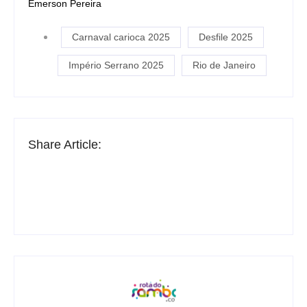
Emerson Pereira
Carnaval carioca 2025
Desfile 2025
Império Serrano 2025
Rio de Janeiro
Share Article: