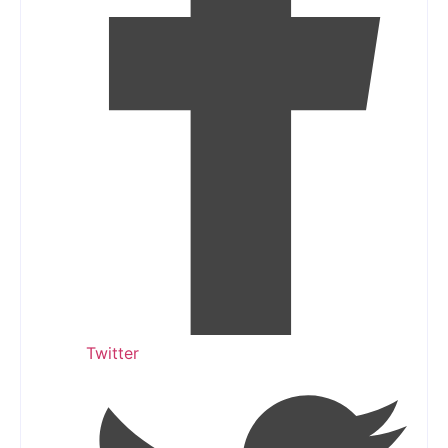
Twitter