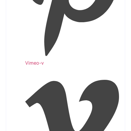
Vimeo-v