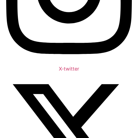
X-twitter