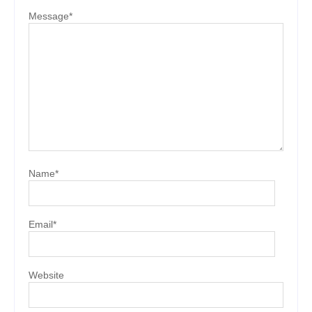
Message
*
Name
*
Email
*
Website