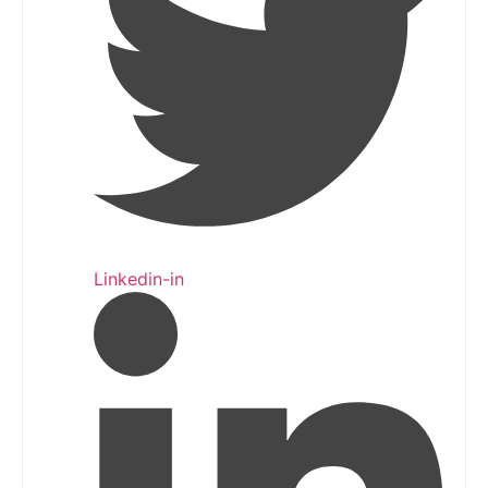
Linkedin-in