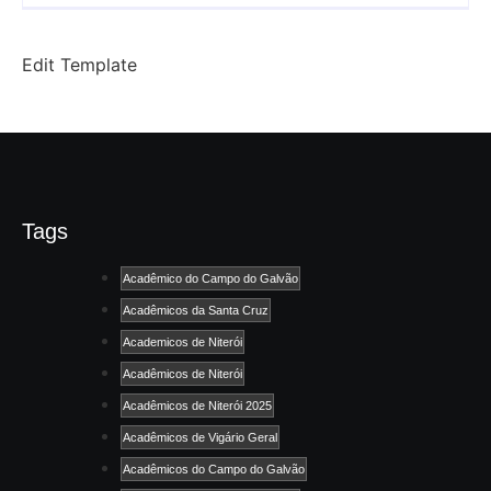
Edit Template
Tags
Acadêmico do Campo do Galvão
Acadêmicos da Santa Cruz
Academicos de Niterói
Acadêmicos de Niterói
Acadêmicos de Niterói 2025
Acadêmicos de Vigário Geral
Acadêmicos do Campo do Galvão