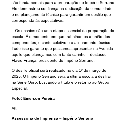
são fundamentais para a preparação do Império Serrano.
Ele demonstrou confiança na dedicação da comunidade
e no planejamento técnico para garantir um desfile que
corresponda às expectativas.
– Os ensaios são uma etapa essencial da preparação da
escola. É o momento em que trabalhamos a união dos
componentes, o canto coletivo e o alinhamento técnico.
Tudo isso garante que possamos apresentar na Avenida
aquilo que planejamos com tanto carinho – destacou
Flavio França, presidente do Império Serrano.
O desfile oficial será realizado no dia 1º de março de
2025. O Império Serrano será a última escola a desfilar
na Série Ouro, buscando o título e o retorno ao Grupo
Especial.
Foto: Emerson Pereira
Att,
Assessoria de Imprensa – Império Serrano