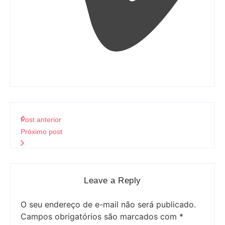
Post anterior
Próximo post
Leave a Reply
O seu endereço de e-mail não será publicado.
Campos obrigatórios são marcados com
*