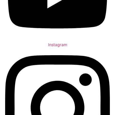
Instagram