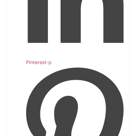
Pinterest-p