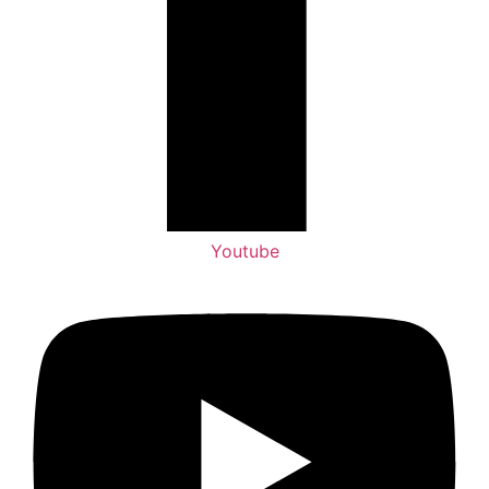
Youtube