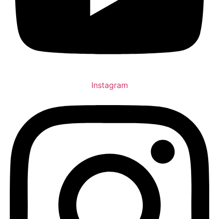
Instagram