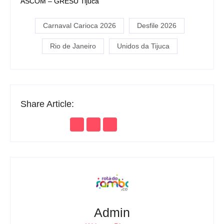
ASCOM – GRESU Tijuca
Carnaval Carioca 2026
Desfile 2026
Rio de Janeiro
Unidos da Tijuca
Share Article:
Admin