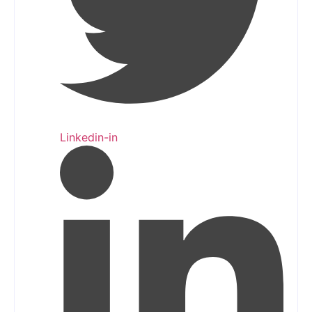
Linkedin-in