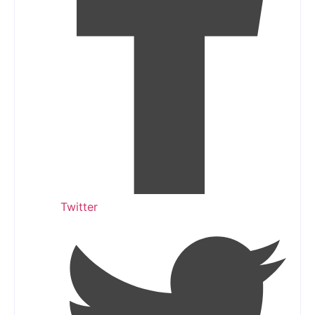
Twitter