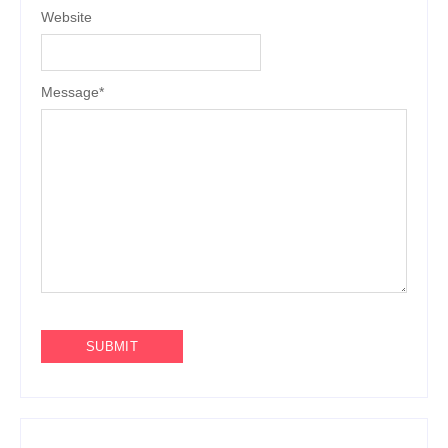
Website
Message
*