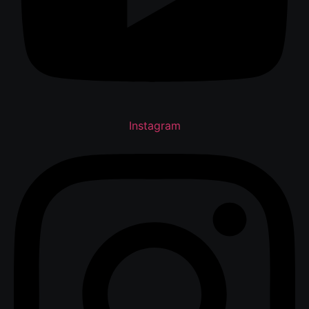
Instagram