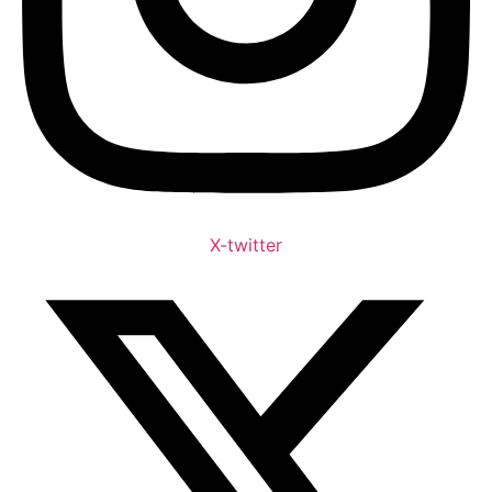
X-twitter