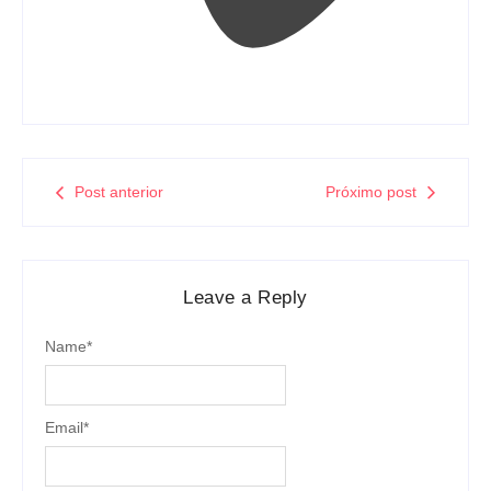
Post anterior
Próximo post
Leave a Reply
Name
*
Email
*