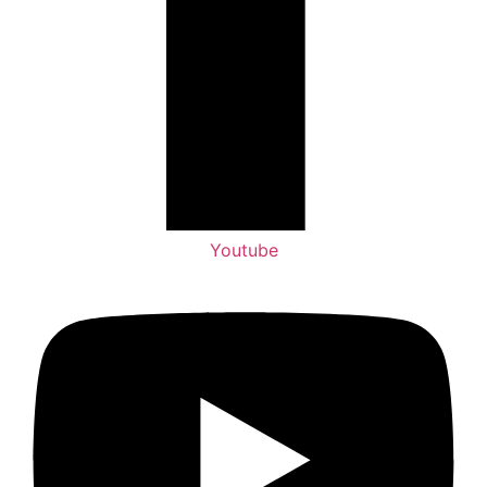
Youtube