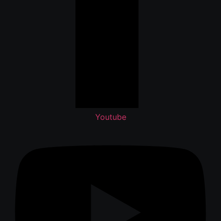
Youtube