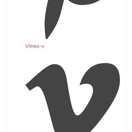
Vimeo-v