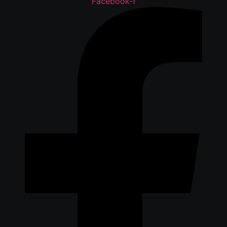
Facebook-f