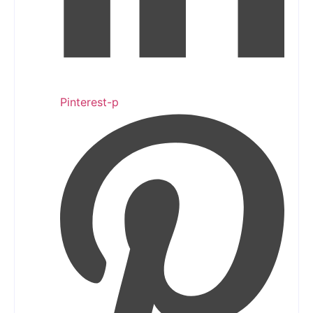
Pinterest-p