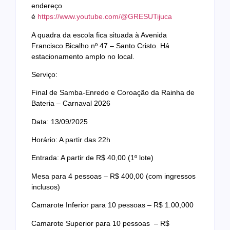
endereço
é
https://www.youtube.com/@GRESUTijuca
A quadra da escola fica situada à Avenida
Francisco Bicalho nº 47 – Santo Cristo. Há
estacionamento amplo no local.
Serviço:
Final de Samba-Enredo e Coroação da Rainha de
Bateria – Carnaval 2026
Data: 13/09/2025
Horário: A partir das 22h
Entrada: A partir de R$ 40,00 (1º lote)
Mesa para 4 pessoas – R$ 400,00 (com ingressos
inclusos)
Camarote Inferior para 10 pessoas – R$ 1.00,000
Camarote Superior para 10 pessoas – R$