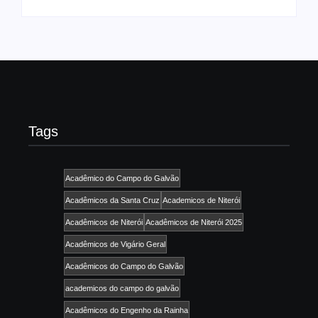
Tags
Acadêmico do Campo do Galvão
Acadêmicos da Santa Cruz
Academicos de Niterói
Acadêmicos de Niterói
Acadêmicos de Niterói 2025
Acadêmicos de Vigário Geral
Acadêmicos do Campo do Galvão
academicos do campo do galvão
Acadêmicos do Engenho da Rainha