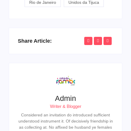
Rio de Janeiro
Unidos da Tijuca
Share Article:
Admin
Writer & Blogger
Considered an invitation do introduced sufficient
understood instrument it. Of decisively friendship in
as collecting at. No affixed be husband ye females