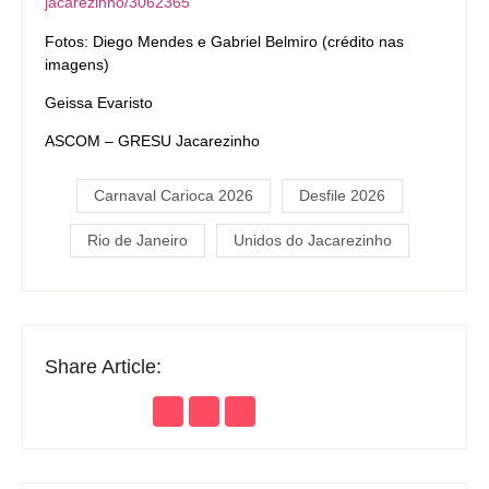
jacarezinho/3062365
Fotos: Diego Mendes e Gabriel Belmiro (crédito nas
imagens)
Geissa Evaristo
ASCOM – GRESU Jacarezinho
Carnaval Carioca 2026
Desfile 2026
Rio de Janeiro
Unidos do Jacarezinho
Share Article: