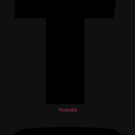
Youtube