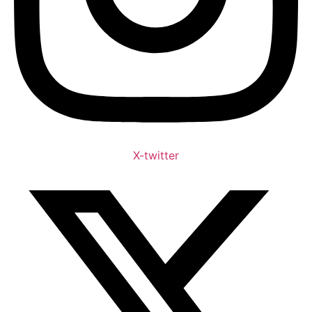
X-twitter