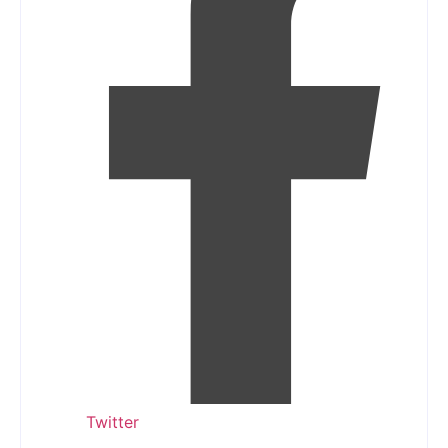
Twitter