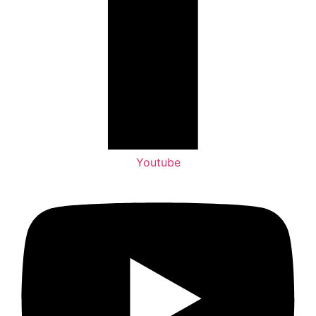
Youtube