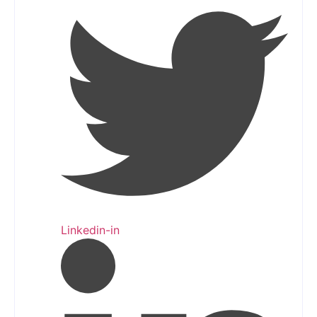
Linkedin-in