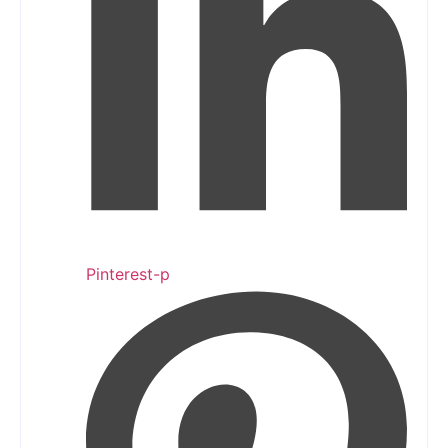
Pinterest-p