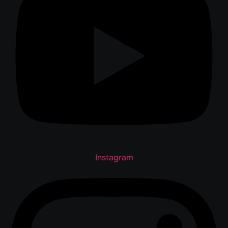
Instagram