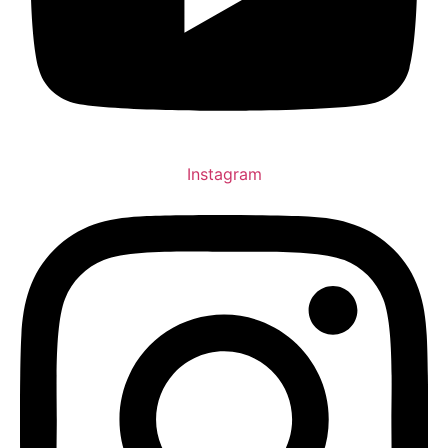
Instagram