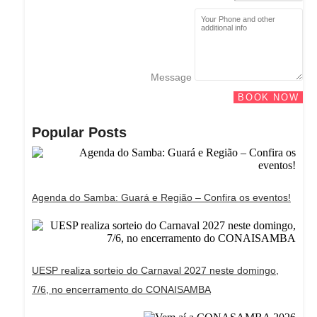
Message
BOOK NOW
Popular Posts
Agenda do Samba: Guará e Região – Confira os eventos!
UESP realiza sorteio do Carnaval 2027 neste domingo,
7/6, no encerramento do CONAISAMBA