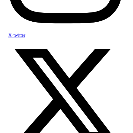
X-twitter