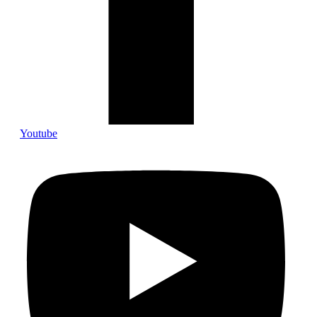
Youtube