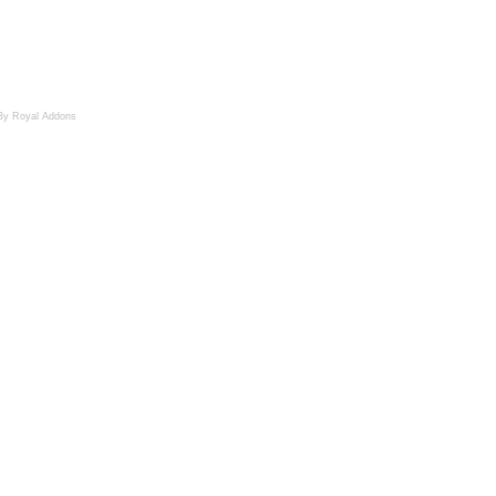
By Royal Addons