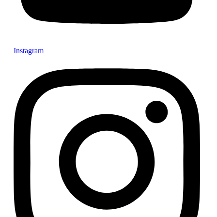
Instagram