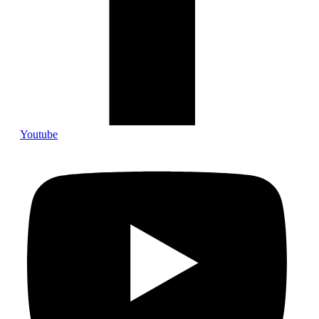
Youtube