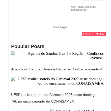
Message
BOOK NOW
Popular Posts
Agenda do Samba: Guará e Região – Confira os eventos!
UESP realiza sorteio do Carnaval 2027 neste domingo,
7/6, no encerramento do CONAISAMBA