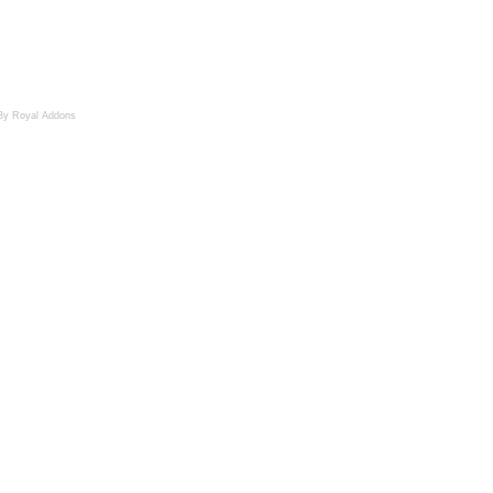
By Royal Addons