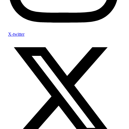
X-twitter