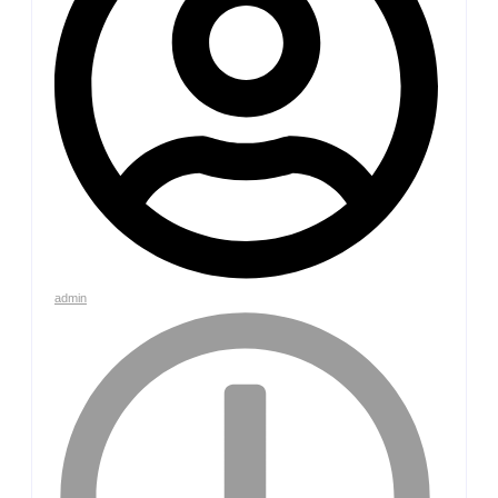
admin