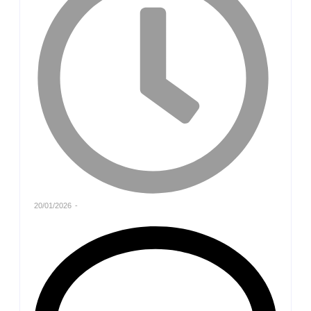
20/01/2026
-