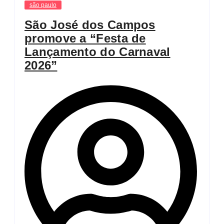
são paulo
São José dos Campos
promove a “Festa de
Lançamento do Carnaval
2026”