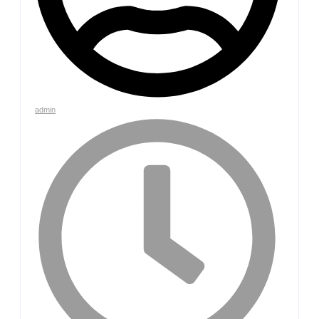
admin