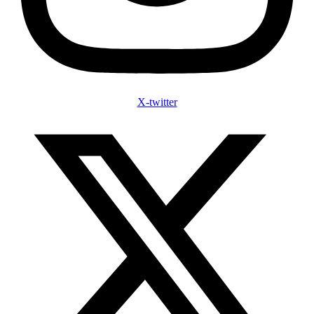
X-twitter