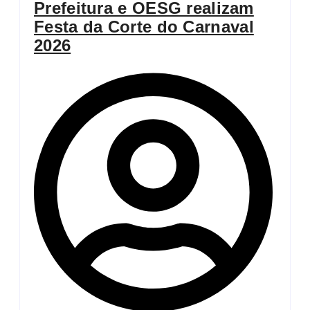
Prefeitura e OESG realizam
Festa da Corte do Carnaval
2026