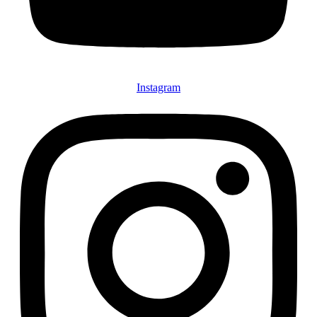
Instagram