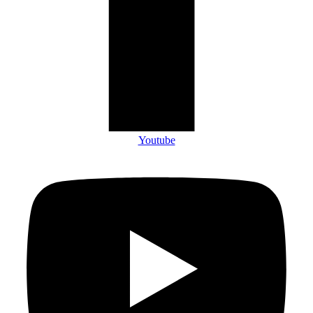
Youtube