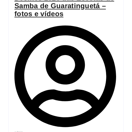
Samba de Guaratinguetá –
fotos e vídeos