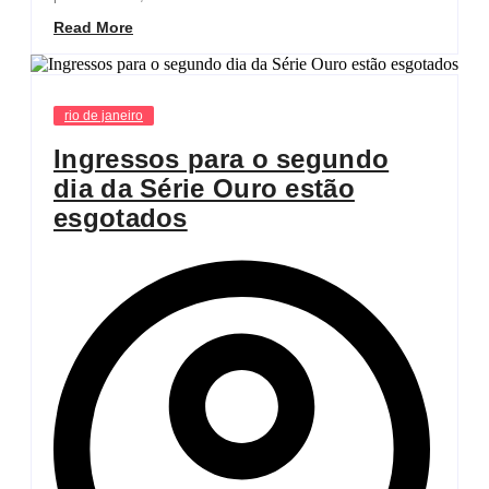
Read More
rio de janeiro
Ingressos para o segundo
dia da Série Ouro estão
esgotados