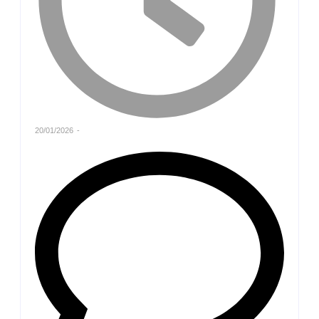
20/01/2026
-