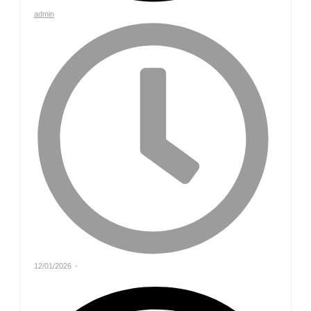
admin
12/01/2026
-