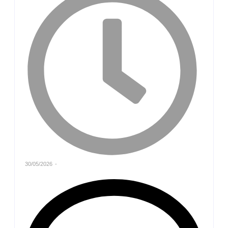
30/05/2026
-