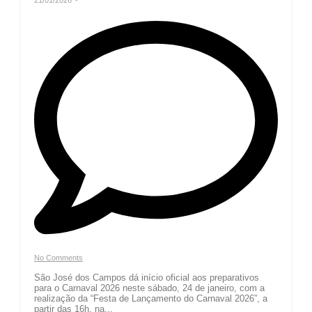
No Comments
São José dos Campos dá início oficial aos preparativos
para o Carnaval 2026 neste sábado, 24 de janeiro, com a
realização da “Festa de Lançamento do Carnaval 2026”, a
partir das 16h, na...