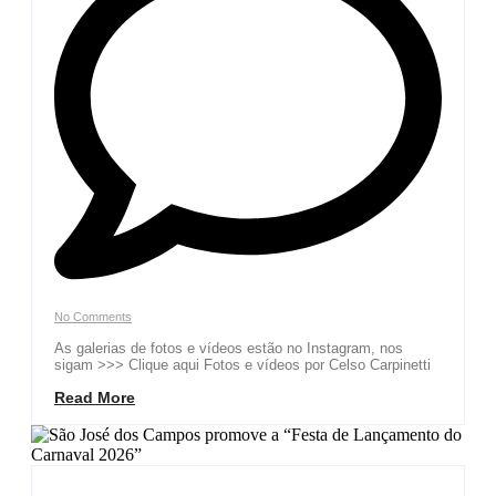
No Comments
As galerias de fotos e vídeos estão no Instagram, nos
sigam >>> Clique aqui Fotos e vídeos por Celso Carpinetti
Read More