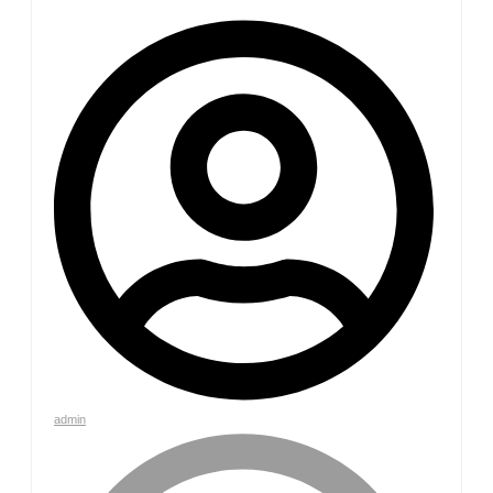
admin