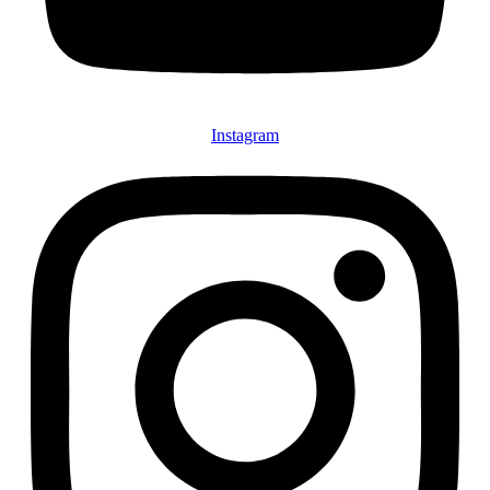
Instagram