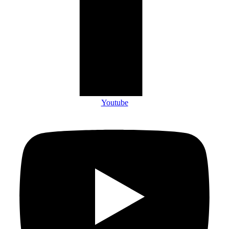
Youtube