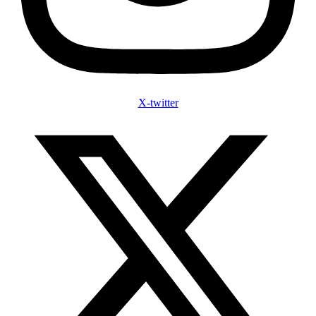
X-twitter