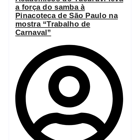
a força do samba à
Pinacoteca de São Paulo na
mostra “Trabalho de
Carnaval”