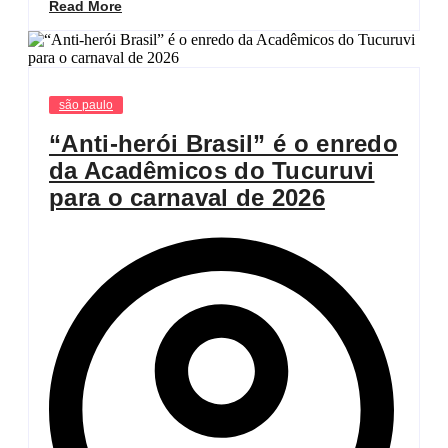
Read More
são paulo
“Anti-herói Brasil” é o enredo
da Acadêmicos do Tucuruvi
para o carnaval de 2026