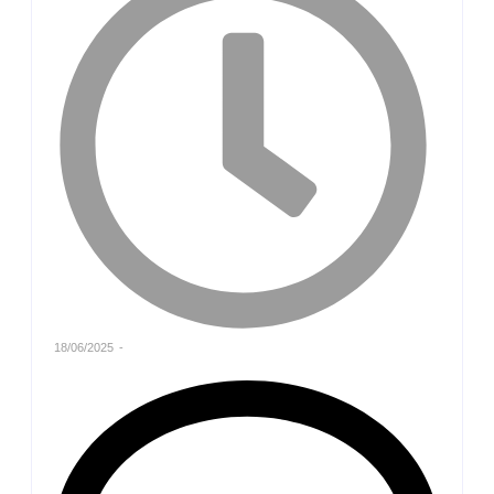
18/06/2025
-