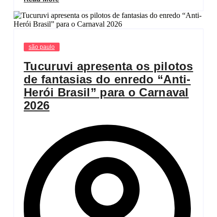
são paulo
Tucuruvi apresenta os pilotos
de fantasias do enredo “Anti-
Herói Brasil” para o Carnaval
2026