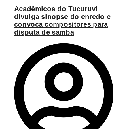
Acadêmicos do Tucuruvi
divulga sinopse do enredo e
convoca compositores para
disputa de samba