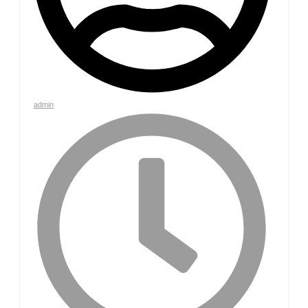
admin