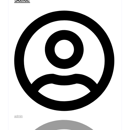
admin