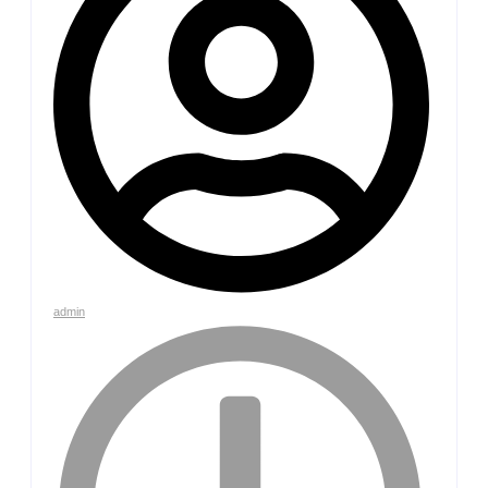
admin