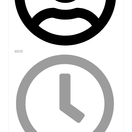
admin