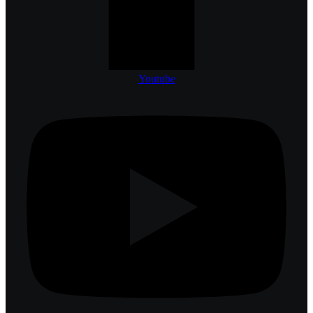
Youtube