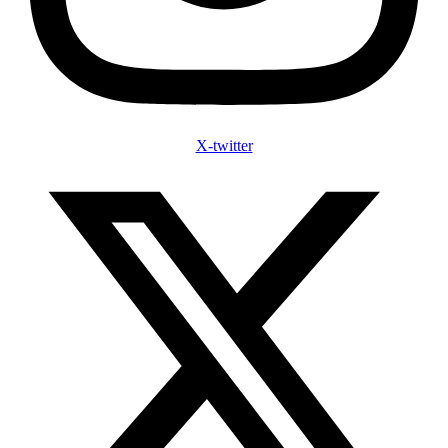
X-twitter