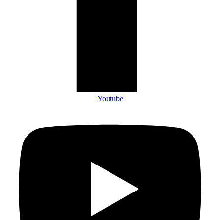
Youtube