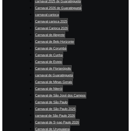
carnaval 2025 de Guaratinguetá
Carnaval 2026 de Guaratinguetá
carnaval carioca
Carnaval carioca 2025
Carnaval Carioca 2026
Carnaval de Alegrete
Carnaval de Belo Horizonte
Carnaval de Corumbá
Carnaval de Cunha
Carnaval de Esteio
Carnaval de Florianópolis
carnaval de Guaratinguetá
Carnaval de Minas Gerais
Carnaval de Niterói
Carnaval de São José dos Campos
Carnaval de São Paulo
Carnaval de São Paulo 2025
carnaval de São Paulo 2026
Carnaval de S~sao Paulo 2026
Carnaval de Uruguaiana