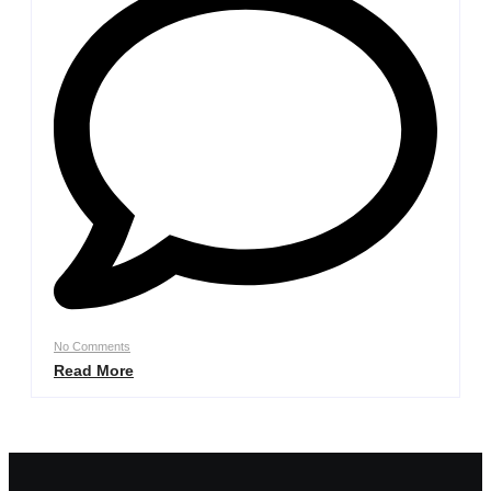
No Comments
Read More