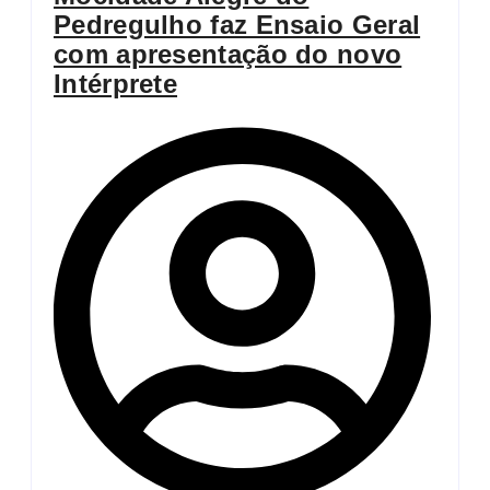
Pedregulho faz Ensaio Geral
com apresentação do novo
Intérprete