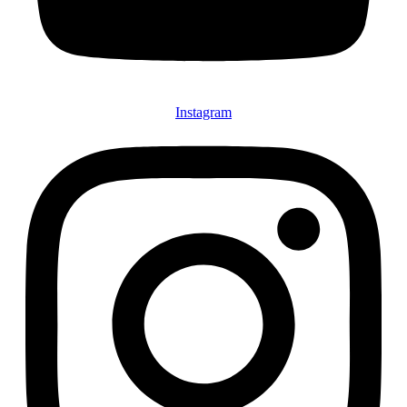
Instagram