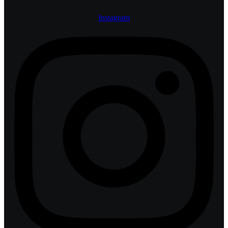
Instagram