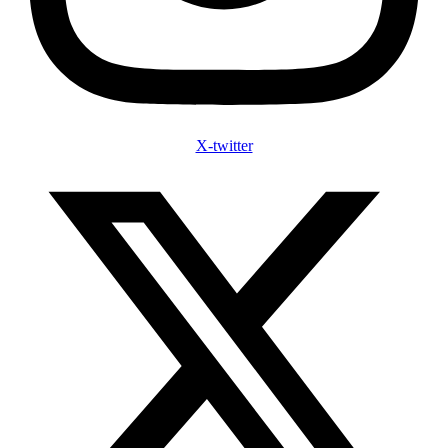
X-twitter