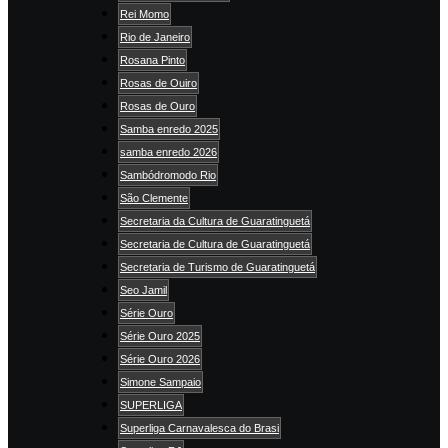
Rei Momo
Rio de Janeiro
Rosana Pinto
Rosas de Ouiro
Rosas de Ouro
Samba enredo 2025
samba enredo 2026
Sambódromodo Rio
São Clemente
Secretaria da Cultura de Guaratinguetá
Secretaria de Cultura de Guaratinguetá
Secretaria de Turismo de Guaratinguetá
Seo Jamil
Série Ouro
Série Ouro 2025
Série Ouro 2026
Simone Sampaio
SUPERLIGA
Superliga Carnavalesca do Brasi