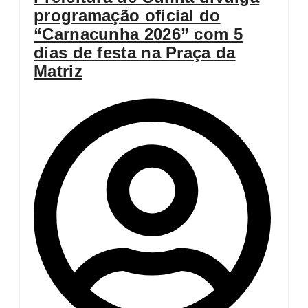
programação oficial do
“Carnacunha 2026” com 5
dias de festa na Praça da
Matriz