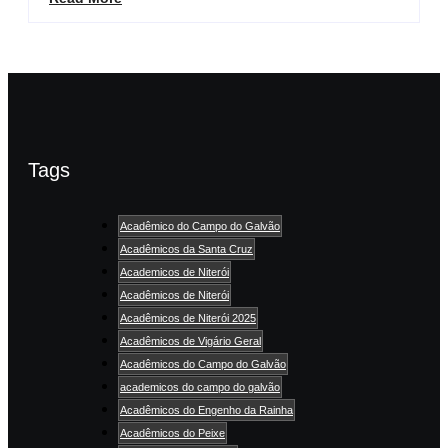
Tags
Acadêmico do Campo do Galvão
Acadêmicos da Santa Cruz
Academicos de Niterói
Acadêmicos de Niterói
Acadêmicos de Niterói 2025
Acadêmicos de Vigário Geral
Acadêmicos do Campo do Galvão
academicos do campo do galvão
Acadêmicos do Engenho da Rainha
Acadêmicos do Peixe