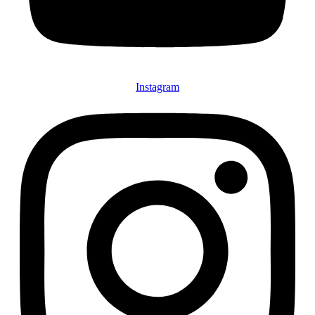
Instagram