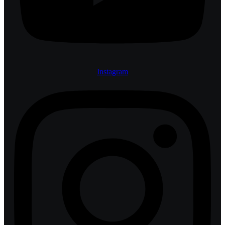
Instagram