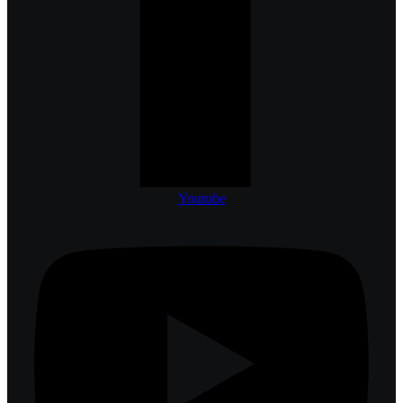
Youtube