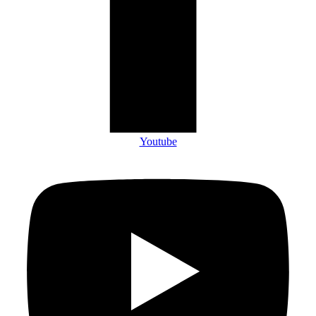
Youtube