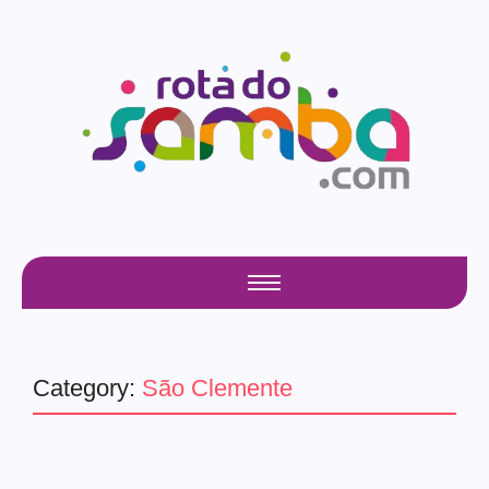
Category:
São Clemente