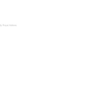
By Royal Addons