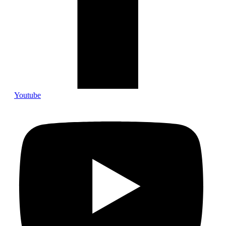
Youtube