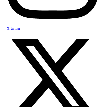
X-twitter