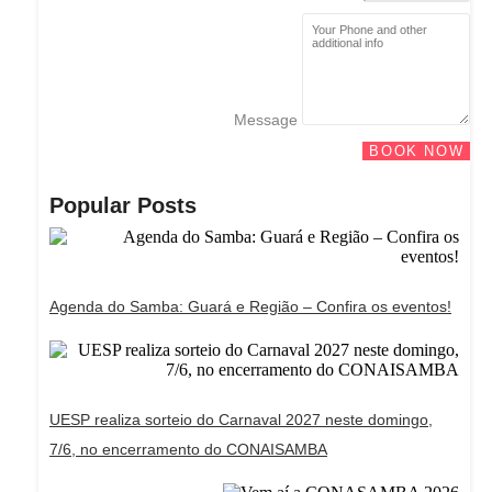
Message
BOOK NOW
Popular Posts
Agenda do Samba: Guará e Região – Confira os eventos!
UESP realiza sorteio do Carnaval 2027 neste domingo,
7/6, no encerramento do CONAISAMBA