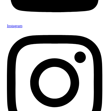
Instagram