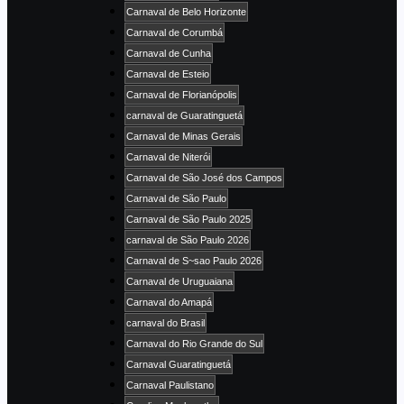
Carnaval de Belo Horizonte
Carnaval de Corumbá
Carnaval de Cunha
Carnaval de Esteio
Carnaval de Florianópolis
carnaval de Guaratinguetá
Carnaval de Minas Gerais
Carnaval de Niterói
Carnaval de São José dos Campos
Carnaval de São Paulo
Carnaval de São Paulo 2025
carnaval de São Paulo 2026
Carnaval de S~sao Paulo 2026
Carnaval de Uruguaiana
Carnaval do Amapá
carnaval do Brasil
Carnaval do Rio Grande do Sul
Carnaval Guaratinguetá
Carnaval Paulistano