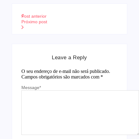
Post anterior
Próximo post
Leave a Reply
O seu endereço de e-mail não será publicado.
Campos obrigatórios são marcados com
*
Message
*