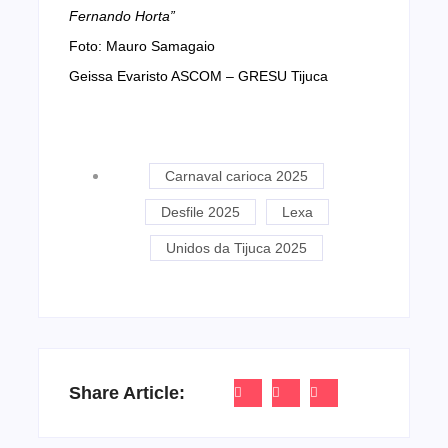
Fernando Horta”
Foto: Mauro Samagaio
Geissa Evaristo ASCOM – GRESU Tijuca
Carnaval carioca 2025
Desfile 2025
Lexa
Unidos da Tijuca 2025
Share Article: