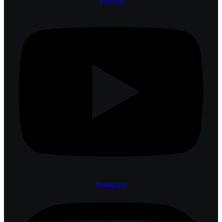
Youtube
Instagram