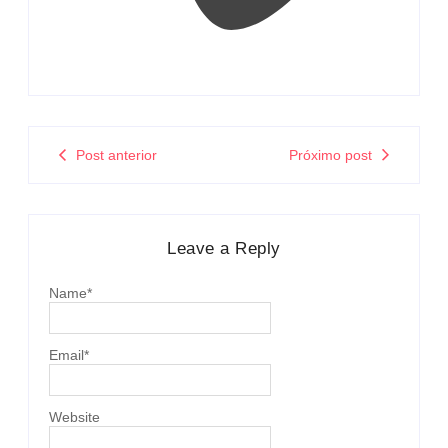
Post anterior
Próximo post
Leave a Reply
Name
*
Email
*
Website