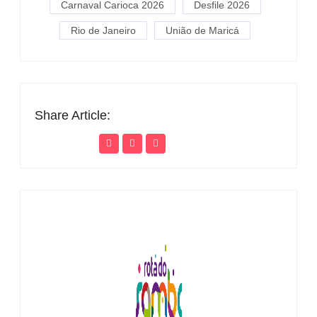
Carnaval Carioca 2026
Desfile 2026
Rio de Janeiro
União de Maricá
Share Article: