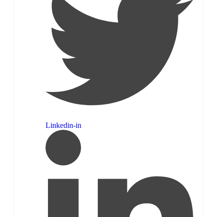
Linkedin-in