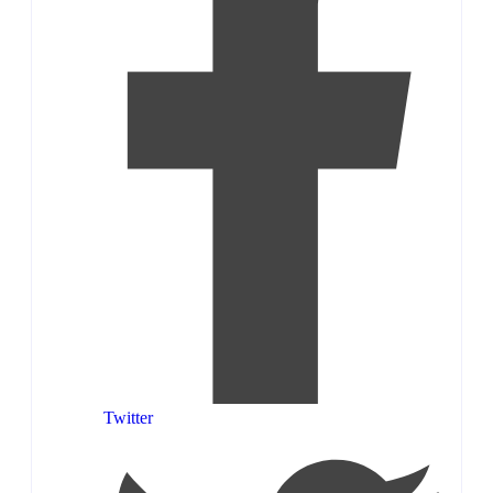
Twitter