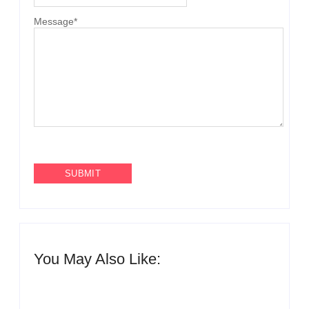
Message
*
You May Also Like: