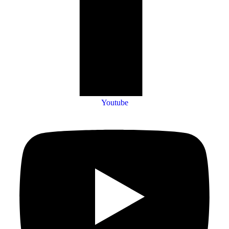
Youtube