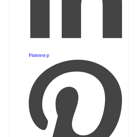
Pinterest-p