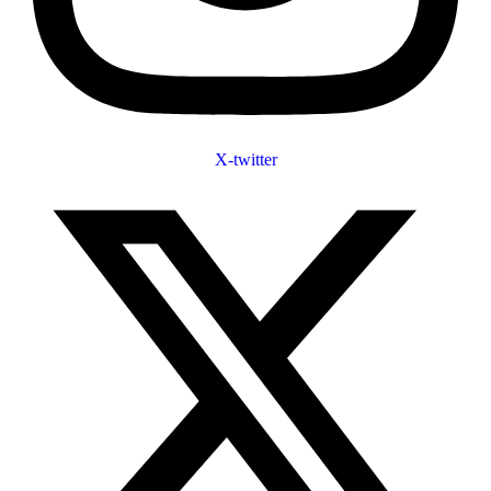
X-twitter