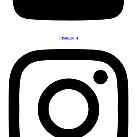
Instagram