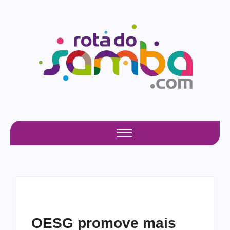
OESG promove mais