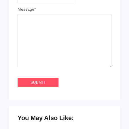
Message
*
You May Also Like: