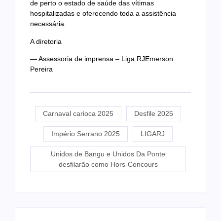
de perto o estado de saúde das vítimas
hospitalizadas e oferecendo toda a assistência
necessária.
A diretoria
— Assessoria de imprensa – Liga RJEmerson
Pereira
Carnaval carioca 2025
Desfile 2025
Império Serrano 2025
LIGARJ
Unidos de Bangu e Unidos Da Ponte
desfilarão como Hors-Concours