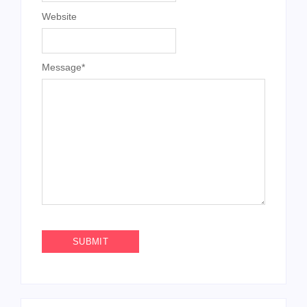
Website
Message
*