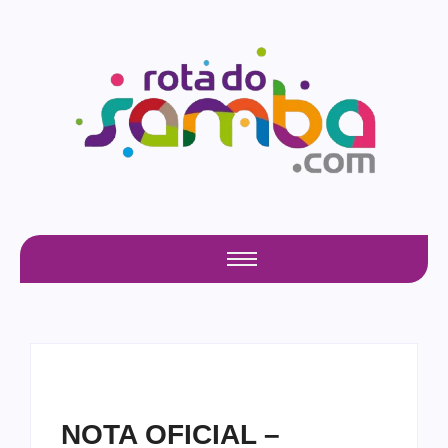
NOTA OFICIAL –