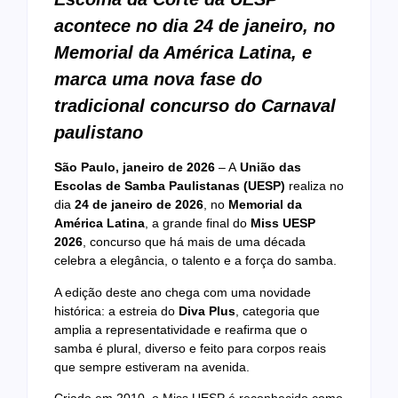
acontece no dia 24 de janeiro, no
Memorial da América Latina, e
marca uma nova fase do
tradicional concurso do Carnaval
paulistano
São Paulo, janeiro de 2026
– A
União das
Escolas de Samba P
aulistanas (UESP)
realiza no
dia
24 de janeiro de 2026
, no
Memorial da
América Latina
, a grande final do
Miss UESP
2026
, concurso que há mais de uma década
celebra a elegância, o talento e a força do samba.
A edição deste ano chega com uma novidade
histórica: a estreia do
Diva Plus
, categoria que
amplia a representatividade e reafirma que o
samba é plural, diverso e feito para corpos reais
que sempre estiveram na avenida.