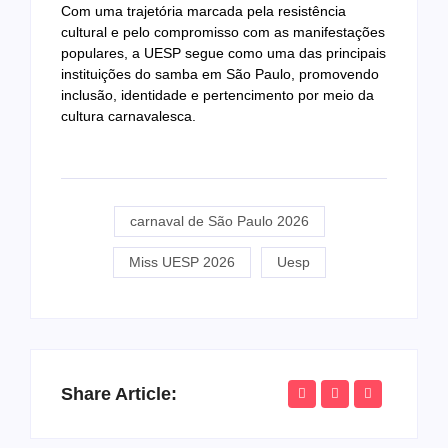
Com uma trajetória marcada pela resistência
cultural e pelo compromisso com as manifestações
populares, a UESP segue como uma das principais
instituições do samba em São Paulo, promovendo
inclusão, identidade e pertencimento por meio da
cultura carnavalesca.
carnaval de São Paulo 2026
Miss UESP 2026
Uesp
Share Article: