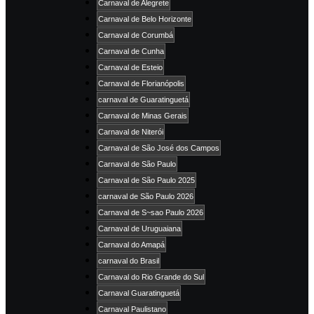
Carnaval de Alegrete
Carnaval de Belo Horizonte
Carnaval de Corumbá
Carnaval de Cunha
Carnaval de Esteio
Carnaval de Florianópolis
carnaval de Guaratinguetá
Carnaval de Minas Gerais
Carnaval de Niterói
Carnaval de São José dos Campos
Carnaval de São Paulo
Carnaval de São Paulo 2025
carnaval de São Paulo 2026
Carnaval de S~sao Paulo 2026
Carnaval de Uruguaiana
Carnaval do Amapá
carnaval do Brasil
Carnaval do Rio Grande do Sul
Carnaval Guaratinguetá
Carnaval Paulistano