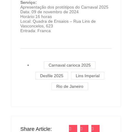
Serviço:
Apresentação dos protótipos do Carnaval 2025
Data: 09 de novembro de 2024
Horário:16 horas
Local: Quadra de Ensaios – Rua Lins de
Vasconcelos, 623
Entrada: Franca
Carnaval carioca 2025
Desfile 2025
Lins Imperial
Rio de Janeiro
Share Article: