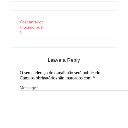
Post anterior
Próximo post
Leave a Reply
O seu endereço de e-mail não será publicado.
Campos obrigatórios são marcados com
*
Message
*