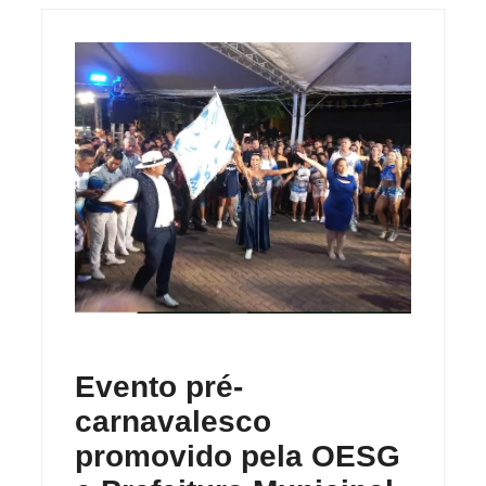
Evento pré-
carnavalesco
promovido pela OESG