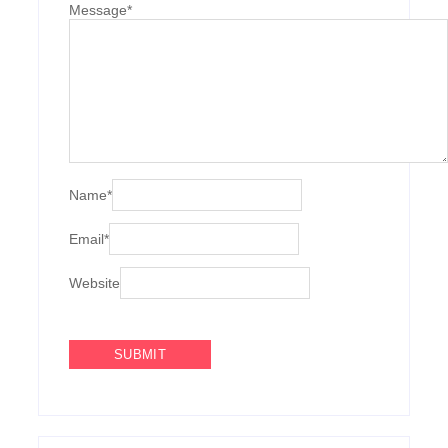
Message
*
Name
*
Email
*
Website