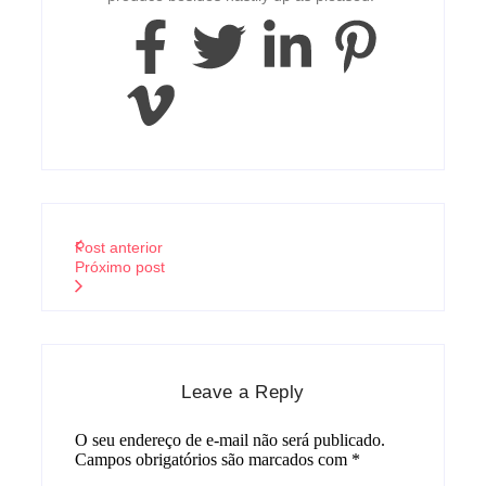
Post anterior
Próximo post
Leave a Reply
O seu endereço de e-mail não será publicado.
Campos obrigatórios são marcados com
*