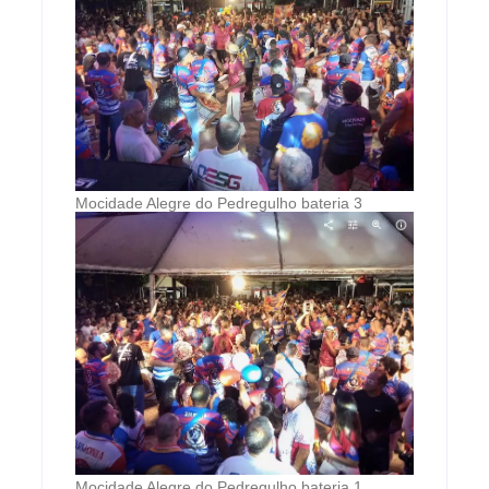
Mocidade Alegre do Pedregulho bateria 3
Mocidade Alegre do Pedregulho bateria 1