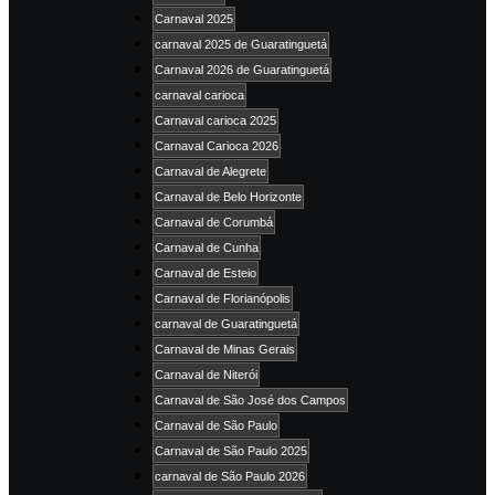
Carnaval 2025
carnaval 2025 de Guaratinguetá
Carnaval 2026 de Guaratinguetá
carnaval carioca
Carnaval carioca 2025
Carnaval Carioca 2026
Carnaval de Alegrete
Carnaval de Belo Horizonte
Carnaval de Corumbá
Carnaval de Cunha
Carnaval de Esteio
Carnaval de Florianópolis
carnaval de Guaratinguetá
Carnaval de Minas Gerais
Carnaval de Niterói
Carnaval de São José dos Campos
Carnaval de São Paulo
Carnaval de São Paulo 2025
carnaval de São Paulo 2026