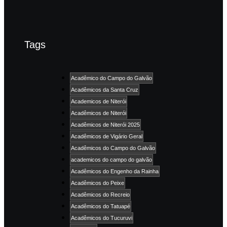
Tags
Acadêmico do Campo do Galvão
Acadêmicos da Santa Cruz
Academicos de Niterói
Acadêmicos de Niterói
Acadêmicos de Niterói 2025
Acadêmicos de Vigário Geral
Acadêmicos do Campo do Galvão
academicos do campo do galvão
Acadêmicos do Engenho da Rainha
Acadêmicos do Peixe
Acadêmicos do Recreio
Acadêmicos do Tatuapé
Acadêmicos do Tucuruvi