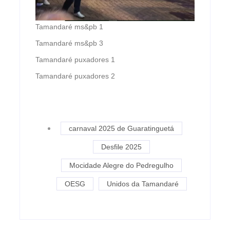
Tamandaré ms&pb 1
Tamandaré ms&pb 3
Tamandaré puxadores 1
Tamandaré puxadores 2
carnaval 2025 de Guaratinguetá
Desfile 2025
Mocidade Alegre do Pedregulho
OESG
Unidos da Tamandaré