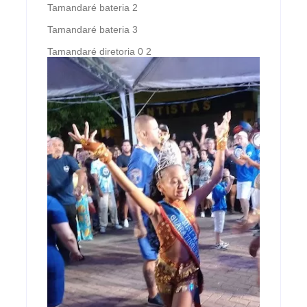
Tamandaré bateria 2
Tamandaré bateria 3
Tamandaré diretoria 0 2