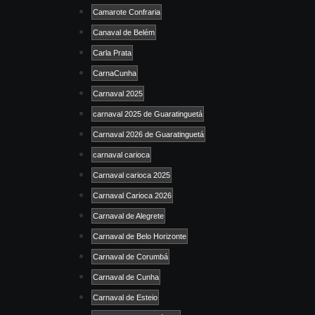
Camarote Confraria
Canaval de Belém
Carla Prata
CarnaCunha
Carnaval 2025
carnaval 2025 de Guaratinguetá
Carnaval 2026 de Guaratinguetá
carnaval carioca
Carnaval carioca 2025
Carnaval Carioca 2026
Carnaval de Alegrete
Carnaval de Belo Horizonte
Carnaval de Corumbá
Carnaval de Cunha
Carnaval de Esteio