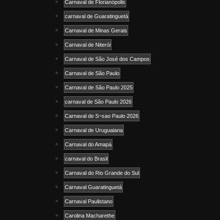
Carnaval de Florianópolis
carnaval de Guaratinguetá
Carnaval de Minas Gerais
Carnaval de Niterói
Carnaval de São José dos Campos
Carnaval de São Paulo
Carnaval de São Paulo 2025
carnaval de São Paulo 2026
Carnaval de S~sao Paulo 2026
Carnaval de Uruguaiana
Carnaval do Amapá
carnaval do Brasil
Carnaval do Rio Grande do Sul
Carnaval Guaratinguetá
Carnaval Paulistano
Carolina Macharethe