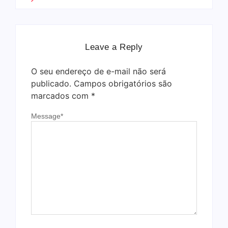
Leave a Reply
O seu endereço de e-mail não será
publicado.
Campos obrigatórios são
marcados com
*
Message
*