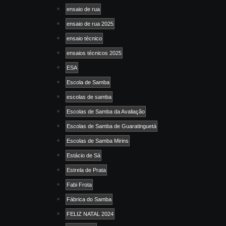
ensaio de rua
ensaio de rua 2025
ensaio técnico
ensaios técnicos 2025
ESA
Escola de Samba
escolas de samba
Escolas de Samba da Avaliação
Escolas de Samba de Guaratinguetá
Escolas de Samba Mirins
Estácio de Sá
Estrela de Prata
Fabi Frota
Fábrica do Samba
FELIZ NATAL 2024