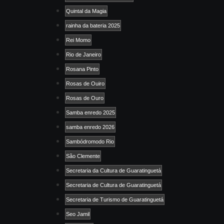
Quintal da Magia
rainha da bateria 2025
Rei Momo
Rio de Janeiro
Rosana Pinto
Rosas de Ouiro
Rosas de Ouro
Samba enredo 2025
samba enredo 2026
Sambódromodo Rio
São Clemente
Secretaria da Cultura de Guaratinguetá
Secretaria de Cultura de Guaratinguetá
Secretaria de Turismo de Guaratinguetá
Seo Jamil