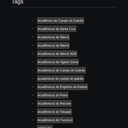
Tags
Acadêmico do Campo do Galvão
Acadêmicos da Santa Cruz
Academicos de Niterói
Acadêmicos de Niterói
Acadêmicos de Niterói 2025
Acadêmicos de Vigário Geral
Acadêmicos do Campo do Galvão
academicos do campo do galvão
Acadêmicos do Engenho da Rainha
Acadêmicos do Peixe
Acadêmicos do Recreio
Acadêmicos do Tatuapé
Acadêmicos do Tucuruvi