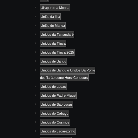
Uirapuru da Mooca
União da Ilha
União de Maricá
Unidos da Tamandaré
Unidos da Tijuca
Unidos da Tijuca 2025
Unidos de Bangu
Unidos de Bangu e Unidos Da Ponte
desfilarão como Hors-Concours
Unidos de Lucas
Unidos de Padre Miguel
Unidos de São Lucas
Unidos do Cabuçu
Unidos do Cosmos
Unidos do Jacarezinho