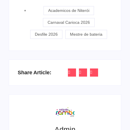
Academicos de Niterói
Carnaval Carioca 2026
Desfile 2026
Mestre de bateria
Share Article:
Admin