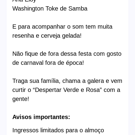
Washington Toke de Samba
E para acompanhar o som tem muita
resenha e cerveja gelada!
Não fique de fora dessa festa com gosto
de carnaval fora de época!
Traga sua família, chama a galera e vem
curtir o “Despertar Verde e Rosa” com a
gente!
Avisos importantes:
Ingressos limitados para o almoço