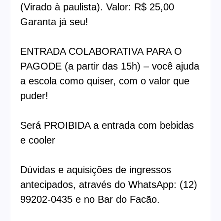
(Virado à paulista). Valor: R$ 25,00
Garanta já seu!
ENTRADA COLABORATIVA PARA O
PAGODE (a partir das 15h) – você ajuda
a escola como quiser, com o valor que
puder!
Será PROIBIDA a entrada com bebidas
e cooler
Dúvidas e aquisições de ingressos
antecipados, através do WhatsApp: (12)
99202-0435 e no Bar do Facão.