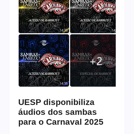
UESP disponibiliza
áudios dos sambas
para o Carnaval 2025