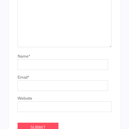
Name
*
Email
*
Website