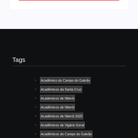
Tags
Acadêmico do Campo do Galvão
Acadêmicos da Santa Cruz
Academicos de Niterói
Acadêmicos de Niterói
Acadêmicos de Niterói 2025
Acadêmicos de Vigário Geral
Acadêmicos do Campo do Galvão