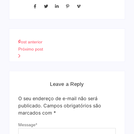
Post anterior
Próximo post
Leave a Reply
O seu endereço de e-mail não será
publicado.
Campos obrigatórios são
marcados com
*
Message
*