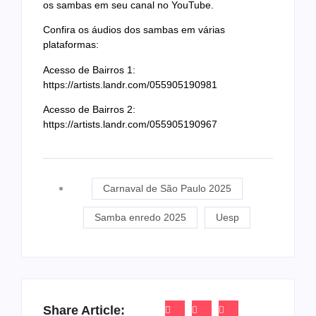
os sambas em seu canal no YouTube.
Confira os áudios dos sambas em várias
plataformas:
Acesso de Bairros 1:
https://artists.landr.com/055905190981
Acesso de Bairros 2:
https://artists.landr.com/055905190967
Carnaval de São Paulo 2025
Samba enredo 2025
Uesp
Share Article: