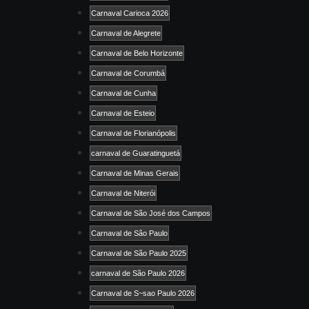
Carnaval Carioca 2026
Carnaval de Alegrete
Carnaval de Belo Horizonte
Carnaval de Corumbá
Carnaval de Cunha
Carnaval de Esteio
Carnaval de Florianópolis
carnaval de Guaratinguetá
Carnaval de Minas Gerais
Carnaval de Niterói
Carnaval de São José dos Campos
Carnaval de São Paulo
Carnaval de São Paulo 2025
carnaval de São Paulo 2026
Carnaval de S~sao Paulo 2026