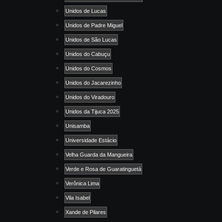
Unidos de Lucas
Unidos de Padre Miguel
Unidos de São Lucas
Unidos do Cabuçu
Unidos do Cosmos
Unidos do Jacarezinho
Unidos do Viradouro
Unidos da Tijuca 2025
Unisamba
Universidade Estácio
Velha Guarda da Mangueira
Verde e Rosa de Guaratinguetá
Verônica Lima
Vila Isabel
Xande de Pilares