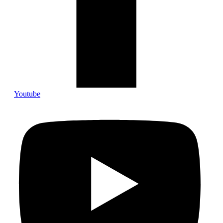
Youtube