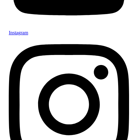
Instagram