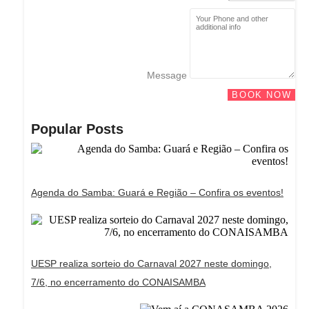
Message
BOOK NOW
Popular Posts
Agenda do Samba: Guará e Região – Confira os eventos!
UESP realiza sorteio do Carnaval 2027 neste domingo,
7/6, no encerramento do CONAISAMBA