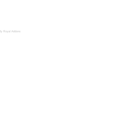
By Royal Addons