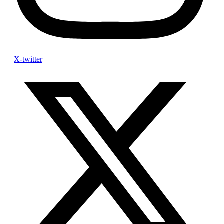
X-twitter