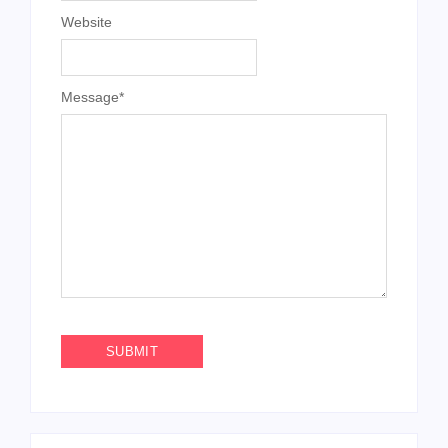
Website
Message
*