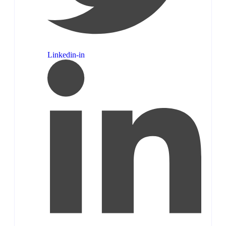
Linkedin-in