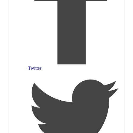
Twitter