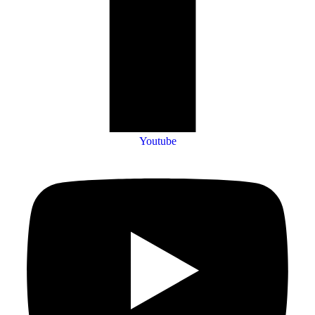
Youtube