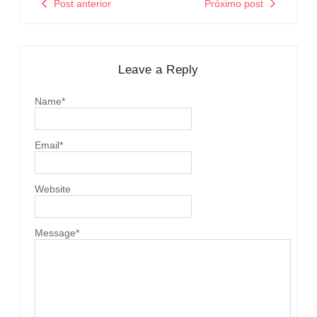
Post anterior
Próximo post
Leave a Reply
Name
*
Email
*
Website
Message
*