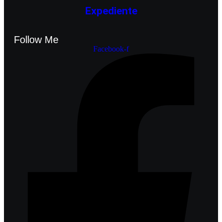
Expediente
Follow Me
Facebook-f