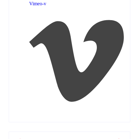
Vimeo-v