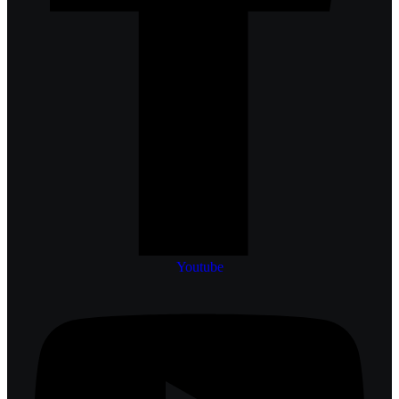
Youtube