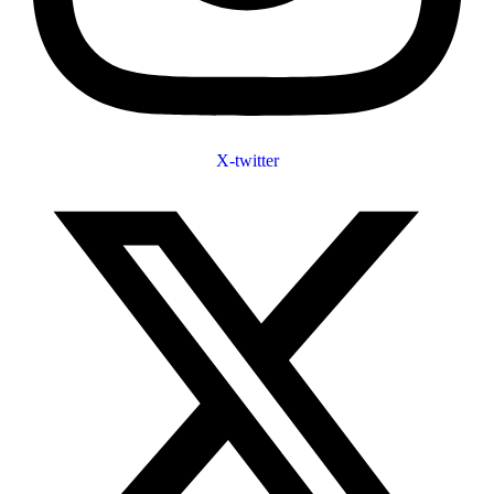
X-twitter