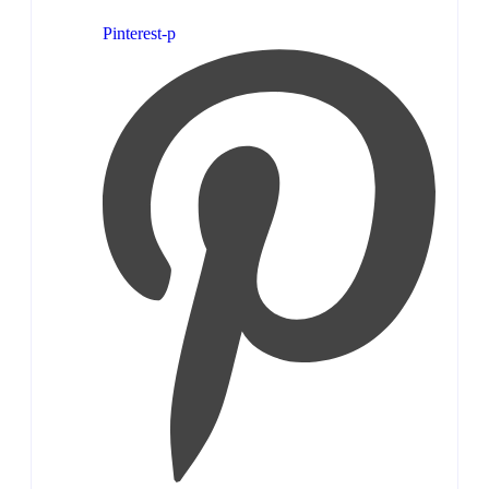
Pinterest-p