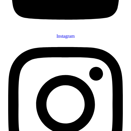
Instagram