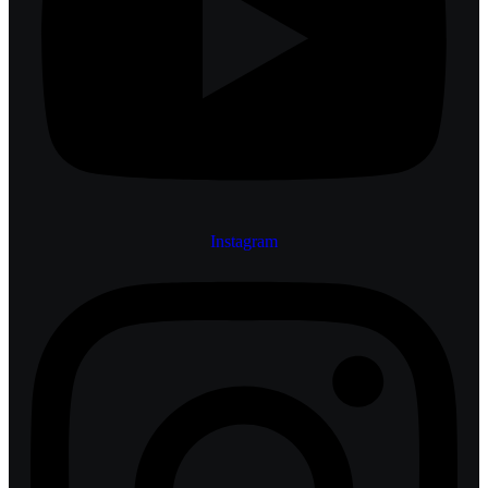
Instagram