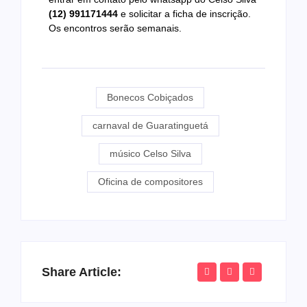
(12) 991171444
e solicitar a ficha de inscrição.
Os encontros serão semanais.
Bonecos Cobiçados
carnaval de Guaratinguetá
músico Celso Silva
Oficina de compositores
Share Article: