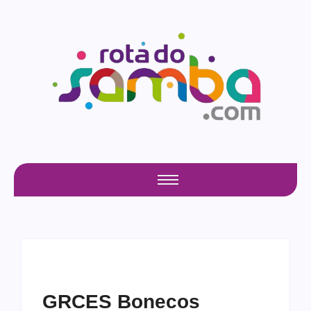
GRCES Bonecos