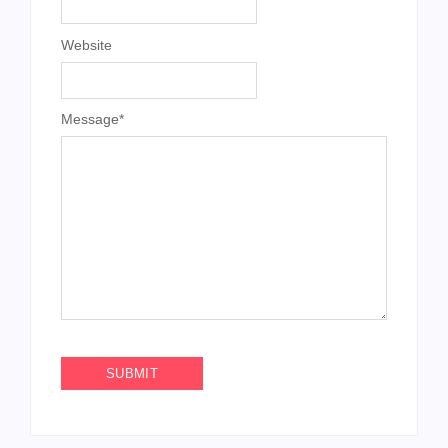
Website
Message
*