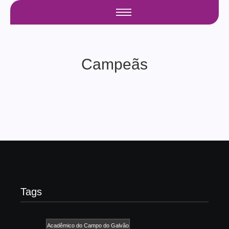
Campeãs
Tags
Acadêmico do Campo do Galvão